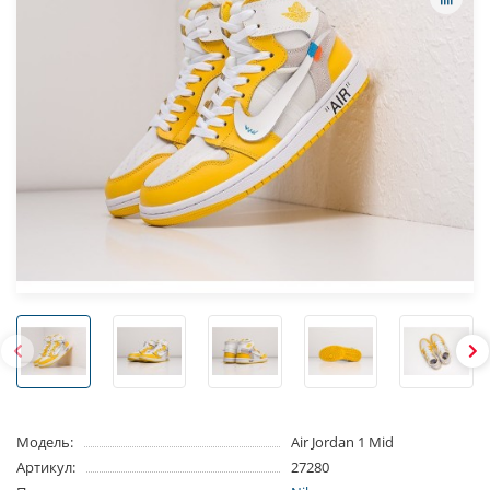
Модель:
Air Jordan 1 Mid
Артикул:
27280