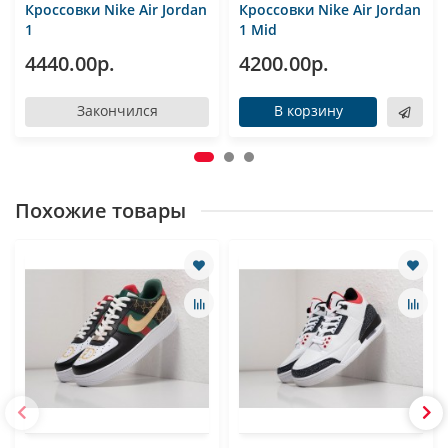
Кроссовки Nike Air Jordan
Кроссовки Nike Air Jordan
1
1 Mid
4440.00р.
4200.00р.
Закончился
В корзину
Похожие товары