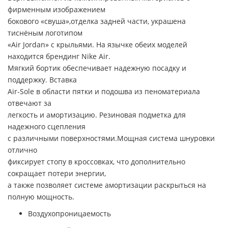
фирменным изображением
бокового «свуша»,отделка задней части, украшена
тиснёным логотипом
«Air Jordan» с крыльями. На язычке обеих моделей
находится брендинг Nike Air.
Мягкий бортик обеспечивает надежную посадку и
поддержку. Вставка
Air-Sole в области пятки и подошва из пеноматериала
отвечают за
легкость и амортизацию. Резиновая подметка для
надежного сцепления
с различными поверхностями.Мощная система шнуровки
отлично
фиксирует стопу в кроссовках, что дополнительно
сокращает потери энергии,
а также позволяет системе амортизации раскрыться на
полную мощность.
Воздухопроницаемость