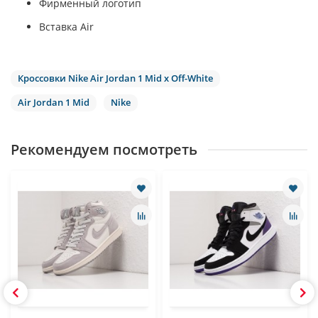
Фирменный логотип
Вставка Air
Кроссовки Nike Air Jordan 1 Mid x Off-White
Air Jordan 1 Mid
Nike
Рекомендуем посмотреть