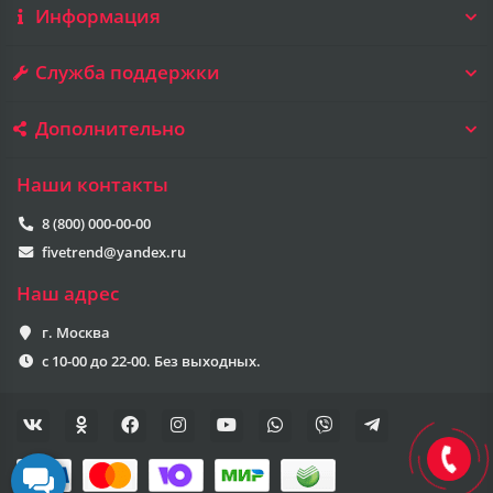
Информация
Служба поддержки
Дополнительно
Наши контакты
8 (800) 000-00-00
fivetrend@yandex.ru
Наш адрес
г. Москва
с 10-00 до 22-00. Без выходных.