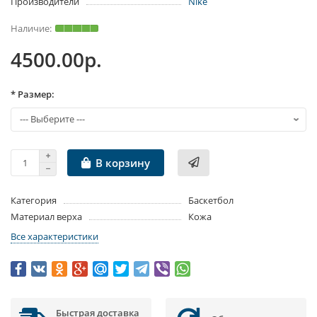
Производители
Nike
4500.00р.
* Размер:
В корзину
Категория
Баскетбол
Материал верха
Кожа
Все характеристики
Быстрая доставка