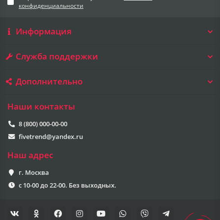
конфиденциальности
Информация
Служба поддержки
Дополнительно
Наши контакты
8 (800) 000-00-00
fivetrend@yandex.ru
Наш адрес
г. Москва
с 10-00 до 22-00. Без выходных.