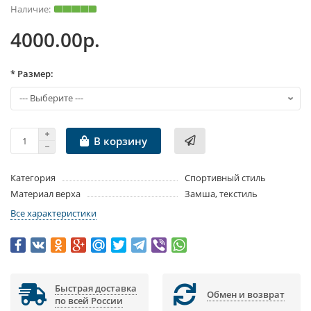
4000.00р.
* Размер:
В корзину
Категория
Спортивный стиль
Материал верха
Замша, текстиль
Все характеристики
Быстрая доставка
Обмен и возврат
по всей России