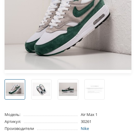
Модель:
Air Max 1
Артикул:
30261
Производители
Nike