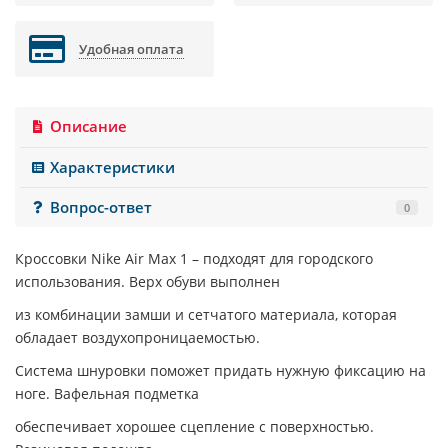
Удобная оплата
Описание
Характеристики
Вопрос-ответ
0
Кроссовки
Nike Air Max 1
– подходят для городского
использования. Верх обуви выполнен
из комбинации замши и сетчатого материала, которая
обладает воздухопроницаемостью.
Система шнуровки поможет придать нужную фиксацию на
ноге. Вафельная подметка
обеспечивает хорошее сцепление с поверхностью.