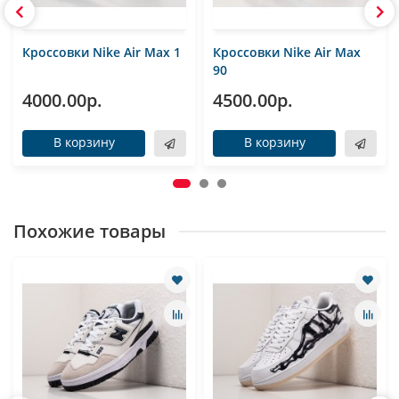
Кроссовки Nike Air Max 1
Кроссовки Nike Air Max
90
4000.00р.
4500.00р.
В корзину
В корзину
Похожие товары