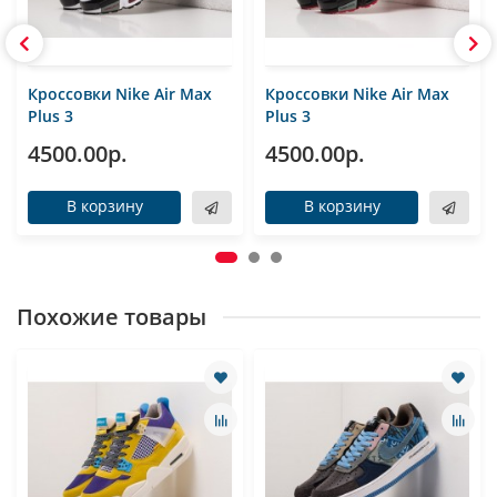
Кроссовки Nike Air Max
Кроссовки Nike Air Max
Plus 3
Plus 3
4500.00р.
4500.00р.
В корзину
В корзину
Похожие товары