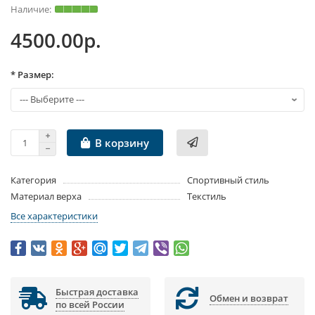
4500.00р.
* Размер:
В корзину
Категория
Спортивный стиль
Материал верха
Текстиль
Все характеристики
Быстрая доставка
Обмен и возврат
по всей России