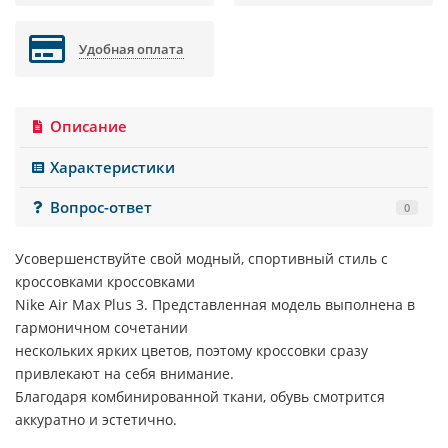
Удобная оплата
Описание
Характеристики
Вопрос-ответ
0
Усовершенствуйте свой модный, спортивный стиль с
кроссовками кроссовками
Nike Air Max Plus 3.
Представленная модель выполнена в
гармоничном сочетании
нескольких ярких цветов, поэтому кроссовки сразу
привлекают на себя внимание.
Благодаря комбинированной ткани, обувь смотрится
аккуратно и эстетично.