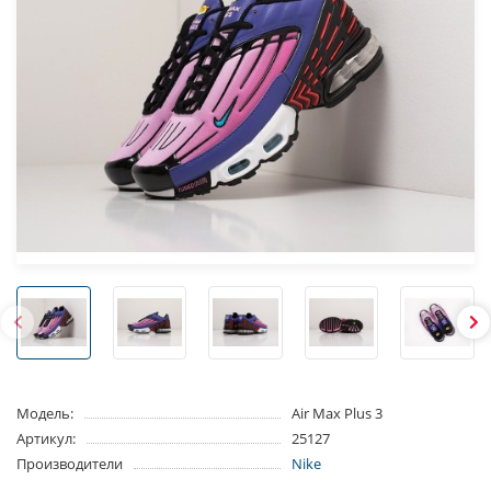
Модель:
Air Max Plus 3
Артикул:
25127
Производители
Nike