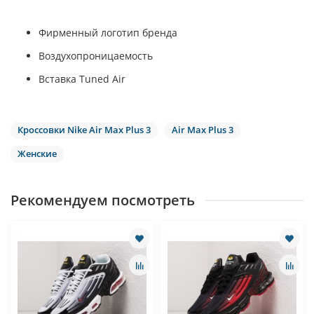
Фирменный логотип бренда
Воздухопроницаемость
Вставка Tuned Air
Кроссовки Nike Air Max Plus 3
Air Max Plus 3
Женские
Рекомендуем посмотреть