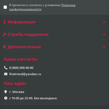
Я прочитал и согласен с условиями
Политика
конфиденциальности
Информация
Служба поддержки
Дополнительно
Наши контакты
8 (800) 000-00-00
fivetrend@yandex.ru
Наш адрес
г. Москва
с 10-00 до 22-00. Без выходных.