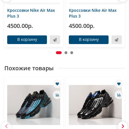
Кроссовки Nike Air Max
Кроссовки Nike Air Max
Plus 3
Plus 3
4500.00р.
4500.00р.
В корзину
В корзину
Похожие товары