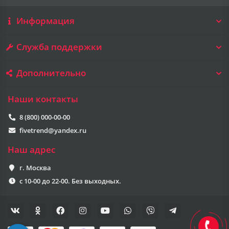
Информация
Служба поддержки
Дополнительно
Наши контакты
8 (800) 000-00-00
fivetrend@yandex.ru
Наш адрес
г. Москва
с 10-00 до 22-00. Без выходных.