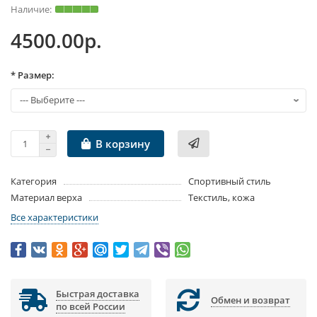
4500.00р.
* Размер:
В корзину
Категория
Спортивный стиль
Материал верха
Текстиль, кожа
Все характеристики
Быстрая доставка
Обмен и возврат
по всей России