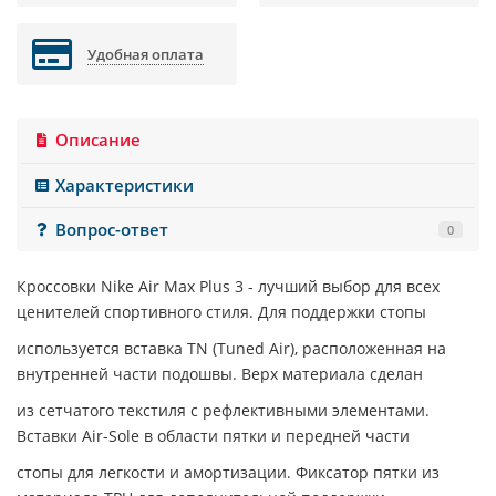
Удобная оплата
Описание
Характеристики
Вопрос-ответ
0
Кроссовки
Nike Air Max Plus 3
- лучший выбор для всех
ценителей спортивного стиля. Для поддержки стопы
используется вставка ТN (Tuned Air), расположенная на
внутренней части подошвы. Верх материала сделан
из сетчатого текстиля с рефлективными элементами.
Вставки Air-Sole в области пятки и передней части
стопы для легкости и амортизации. Фиксатор пятки из