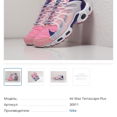
Модель:
Air Max Terrascape Plus
Артикул:
30911
Производители
Nike