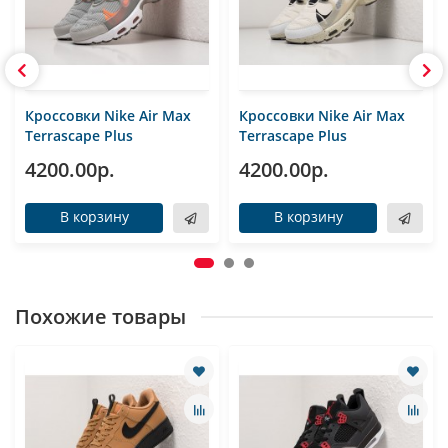
Кроссовки Nike Air Max
Кроссовки Nike Air Max
Terrascape Plus
Terrascape Plus
4200.00р.
4200.00р.
В корзину
В корзину
Похожие товары