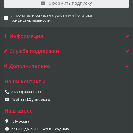
Оформить подписку
Я прочитал и согласен с условиями
Политика
конфиденциальности
Информация
Служба поддержки
Дополнительно
Наши контакты
8 (800) 000-00-00
fivetrend@yandex.ru
Наш адрес
г. Москва
с 10-00 до 22-00. Без выходных.