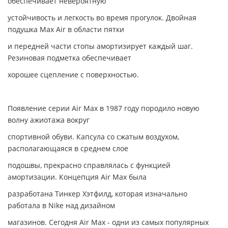
обеспечивает невероятную
устойчивость и легкость во время прогулок. Двойная
подушка Max Air в области пятки
и передней части стопы амортизирует каждый шаг.
Резиновая подметка обеспечивает
хорошее сцепление с поверхностью.
Появление серии Air Max в 1987 году породило новую
волну ажиотажа вокруг
спортивной обуви. Капсула со сжатым воздухом,
располагающаяся в среднем слое
подошвы, прекрасно справлялась с функцией
амортизации. Концепция Air Max была
разработана Тинкер Хэтфилд, которая изначально
работала в Nike над дизайном
магазинов. Сегодня Air Max - одни из самых популярных