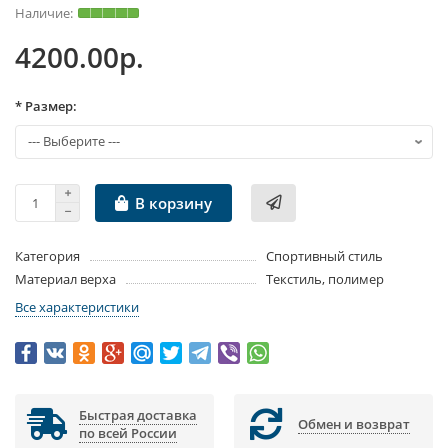
4200.00р.
* Размер:
В корзину
Категория
Спортивный стиль
Материал верха
Текстиль, полимер
Все характеристики
Быстрая доставка
Обмен и возврат
по всей России