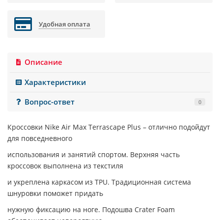
Удобная оплата
Описание
Характеристики
Вопрос-ответ
0
Кроссовки
Nike Air Max Terrascape Plus
– отлично подойдут
для повседневного
использования и занятий спортом. Верхняя часть
кроссовок выполнена из текстиля
и укреплена каркасом из TPU. Традиционная система
шнуровки поможет придать
нужную фиксацию на ноге. Подошва Crater Foam