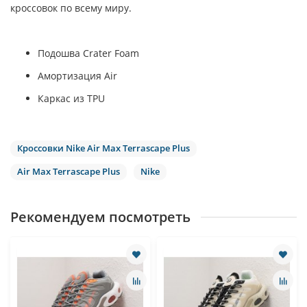
кроссовок по всему миру.
Подошва Crater Foam
Амортизация Air
Каркас из TPU
Кроссовки Nike Air Max Terrascape Plus
Air Max Terrascape Plus
Nike
Рекомендуем посмотреть