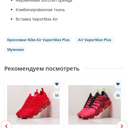
Фирменный логотип бренда
Комбинированная ткань
Вставка VaporMax Air
Кроссовки Nike Air VaporMax Plus
Air VaporMax Plus
Мужские
Рекомендуем посмотреть