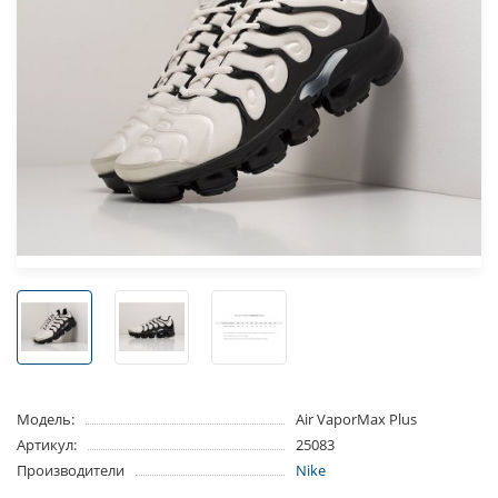
Модель:
Air VaporMax Plus
Артикул:
25083
Производители
Nike