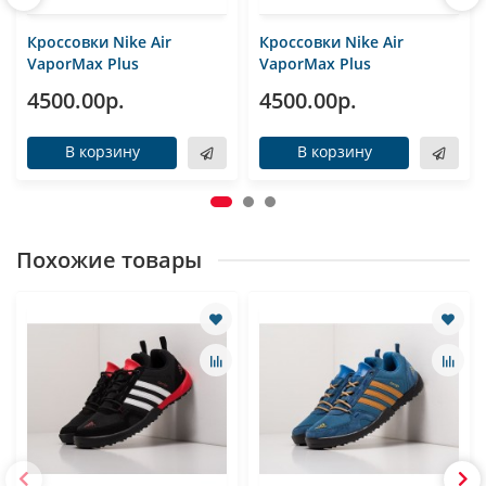
Кроссовки Nike Air
Кроссовки Nike Air
VaporMax Plus
VaporMax Plus
4500.00р.
4500.00р.
В корзину
В корзину
Похожие товары