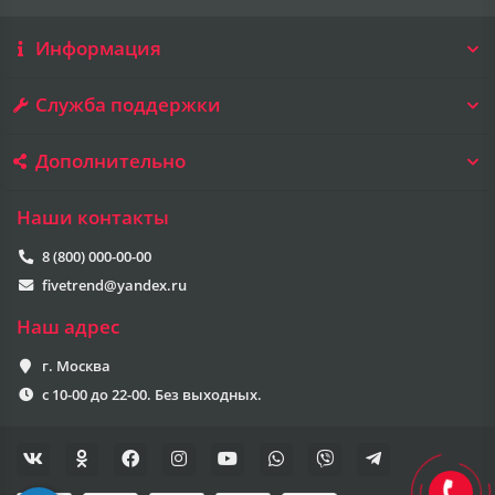
Информация
Служба поддержки
Дополнительно
Наши контакты
8 (800) 000-00-00
fivetrend@yandex.ru
Наш адрес
г. Москва
с 10-00 до 22-00. Без выходных.