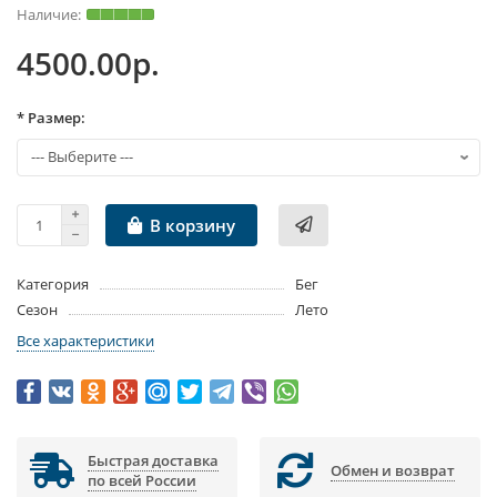
4500.00р.
* Размер:
В корзину
Категория
Бег
Сезон
Лето
Все характеристики
Быстрая доставка
Обмен и возврат
по всей России