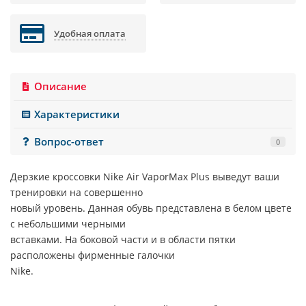
Удобная оплата
Описание
Характеристики
Вопрос-ответ
0
Дерзкие кроссовки
Nike Air VaporMax Plus
выведут ваши
тренировки на совершенно
новый уровень. Данная обувь представлена в белом цвете
с небольшими черными
вставками. На боковой части и в области пятки
расположены фирменные галочки
Nike
.