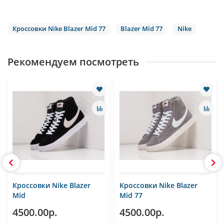
Кроссовки Nike Blazer Mid 77
Blazer Mid 77
Nike
Рекомендуем посмотреть
Кроссовки Nike Blazer
Кроссовки Nike Blazer
Mid
Mid 77
4500.00р.
4500.00р.