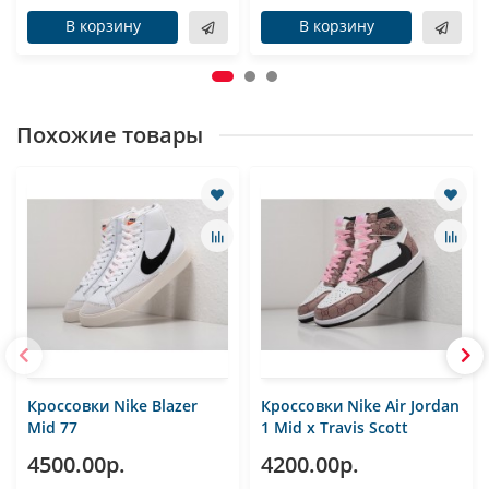
В корзину
В корзину
Похожие товары
Кроссовки Nike Blazer
Кроссовки Nike Air Jordan
Mid 77
1 Mid x Travis Scott
4500.00р.
4200.00р.