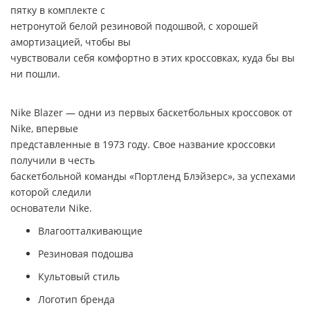
пятку в комплекте с
нетронутой белой резиновой подошвой, с хорошей
амортизацией, чтобы вы
чувствовали себя комфортно в этих кроссовках, куда бы вы
ни пошли.
Nike Blazer — одни из первых баскетбольных кроссовок от
Nike, впервые
представленные в 1973 году. Свое название кроссовки
получили в честь
баскетбольной команды «Портленд Блэйзерс», за успехами
которой следили
основатели Nike.
Влагоотталкивающие
Резиновая подошва
Культовый стиль
Логотип бренда