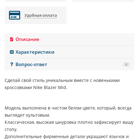
Удобная оплата
Описание
Характеристики
Вопрос-ответ
0
Сделай свой стиль уникальным вместе с новенькими
кроссовками
Nike Blazer Mid
.
Модель выполнена в чистом белом цвете, который, всегда
выглядит культовым.
Классическая, высокая шнуровка плотно зафиксирует вашу
стопу.
Дополнительные фирменные детали украшают язычок и