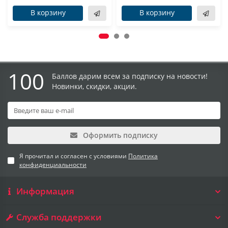
В корзину
В корзину
100
Баллов дарим всем за подписку на новости!
Новинки, скидки, акции.
Оформить подписку
Я прочитал и согласен с условиями
Политика
конфиденциальности
Информация
Служба поддержки