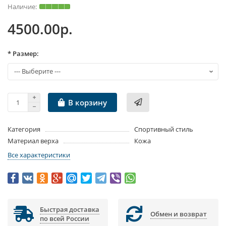
4500.00р.
* Размер:
В корзину
Категория
Спортивный стиль
Материал верха
Кожа
Все характеристики
Быстрая доставка
Обмен и возврат
по всей России