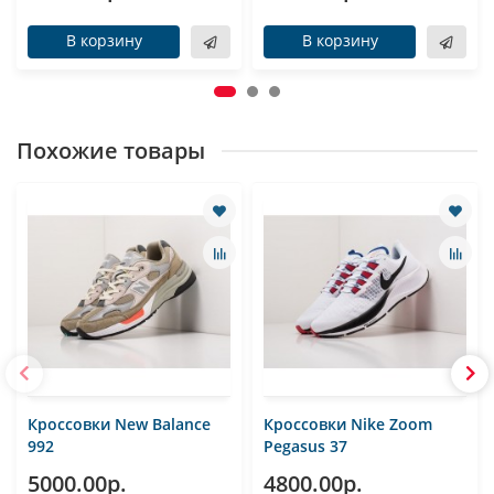
В корзину
В корзину
Похожие товары
Кроссовки New Balance
Кроссовки Nike Zoom
992
Pegasus 37
5000.00р.
4800.00р.