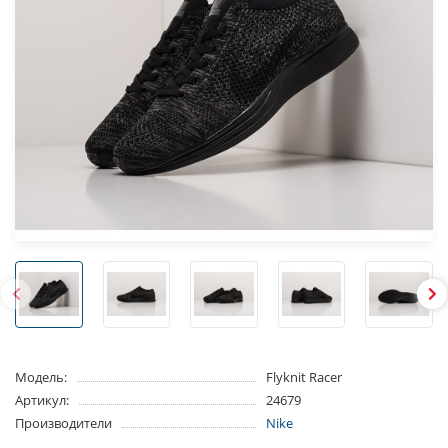
Модель:
Flyknit Racer
Артикул:
24679
Производители
Nike