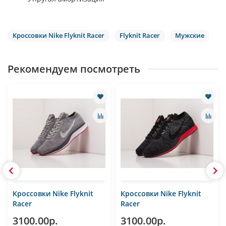
Кроссовки Nike Flyknit Racer
Flyknit Racer
Мужские
Рекомендуем посмотреть
Кроссовки Nike Flyknit
Кроссовки Nike Flyknit
Racer
Racer
3100.00р.
3100.00р.