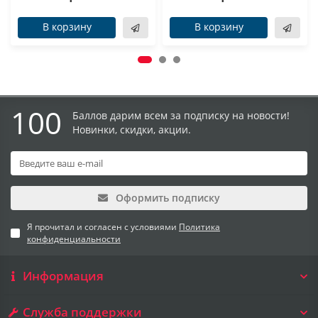
В корзину
В корзину
100
Баллов дарим всем за подписку на новости!
Новинки, скидки, акции.
Оформить подписку
Я прочитал и согласен с условиями
Политика
конфиденциальности
Информация
Служба поддержки