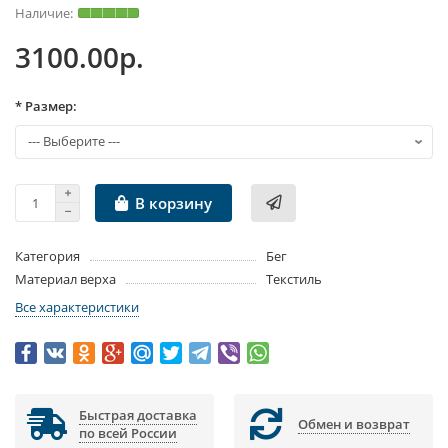
3100.00р.
* Размер:
В корзину
Категория
Бег
Материал верха
Текстиль
Все характеристики
Быстрая доставка
Обмен и возврат
по всей России