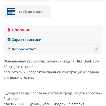
Удобная оплата
Описание
Характеристики
Вопрос-ответ
0
Обновленная версия классической модели
Nike Dunk Low
80-х годов с новой
расцветкой и невероятно прочной конструкцией создана
для юных атлетов.
Будущей звезде спорта не составит труда надеть кроссовки
благодаря
эластичным шнуркам.Дизайн модели не оставит