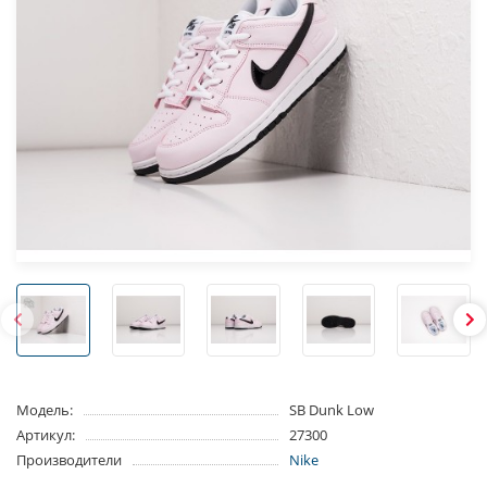
Модель:
SB Dunk Low
Артикул:
27300
Производители
Nike