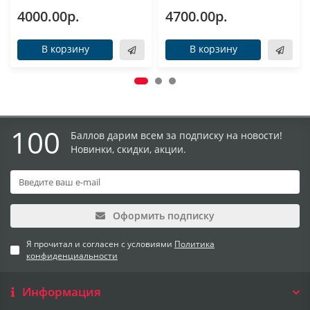
4000.00р.
4700.00р.
В корзину
В корзину
100
Баллов дарим всем за подписку на новости!
Новинки, скидки, акции.
Оформить подписку
Я прочитал и согласен с условиями
Политика
конфиденциальности
Информация