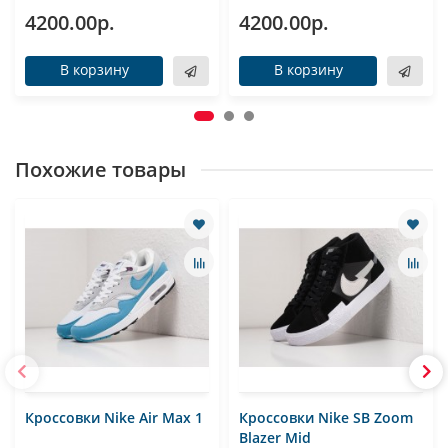
4200.00р.
4200.00р.
В корзину
В корзину
Похожие товары
Кроссовки Nike Air Max 1
Кроссовки Nike SB Zoom
Blazer Mid