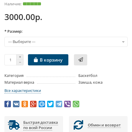
3000.00р.
* Размер:
В корзину
Категория
Баскетбол
Материал верха
Замша, кожа
Все характеристики
Быстрая доставка
Обмен и возврат
по всей России