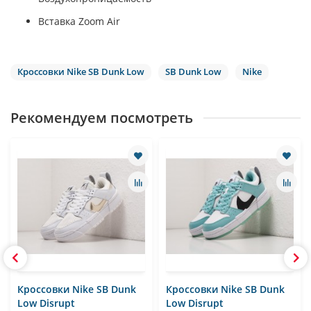
Вставка Zoom Air
Кроссовки Nike SB Dunk Low
SB Dunk Low
Nike
Рекомендуем посмотреть
Кроссовки Nike SB Dunk
Кроссовки Nike SB Dunk
Low Disrupt
Low Disrupt