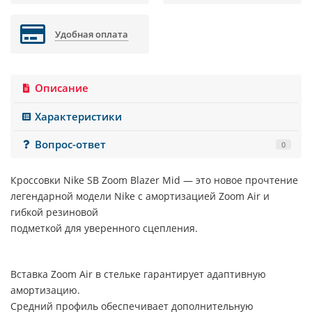
Удобная оплата
Описание
Характеристики
Вопрос-ответ
0
Кроссовки Nike SB Zoom Blazer Mid — это новое прочтение
легендарной модели Nike с амортизацией Zoom Air и
гибкой резиновой
подметкой для уверенного сцепления.
Вставка Zoom Air в стельке гарантирует адаптивную
амортизацию.
Средний профиль обеспечивает дополнительную