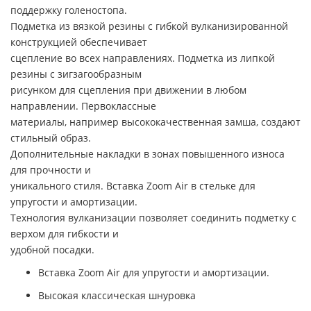
поддержку голеностопа.
Подметка из вязкой резины с гибкой вулканизированной
конструкцией обеспечивает
сцепление во всех направлениях. Подметка из липкой
резины с зигзагообразным
рисунком для сцепления при движении в любом
направлении. Первоклассные
материалы, например высококачественная замша, создают
стильный образ.
Дополнительные накладки в зонах повышенного износа
для прочности и
уникального стиля. Вставка Zoom Air в стельке для
упругости и амортизации.
Технология вулканизации позволяет соединить подметку с
верхом для гибкости и
удобной посадки.
Вставка Zoom Air для упругости и амортизации.
Высокая классическая шнуровка