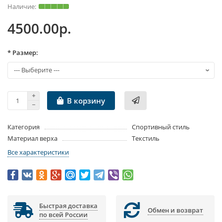
4500.00р.
* Размер:
В корзину
Категория
Спортивный стиль
Материал верха
Текстиль
Все характеристики
Быстрая доставка
Обмен и возврат
по всей России