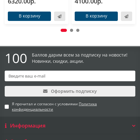
6320.00р.
4100.00р.
В корзину
В корзину
100
Баллов дарим всем за подписку на новости!
Новинки, скидки, акции.
Оформить подписку
Я прочитал и согласен с условиями
Политика
конфиденциальности
Информация