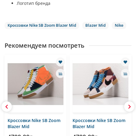
Логотип бренда
Кроссовки Nike SB Zoom Blazer Mid
Blazer Mid
Nike
Рекомендуем посмотреть
Кроссовки Nike SB Zoom
Кроссовки Nike SB Zoom
Blazer Mid
Blazer Mid