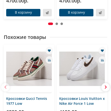
4700.00р.
4700.00р.
В корзину
В корзину
Похожие товары
Кроссовки Gucci Tennis
Кроссовки Louis Vuitton x
1977 Low
Nike Air Force 1 Low