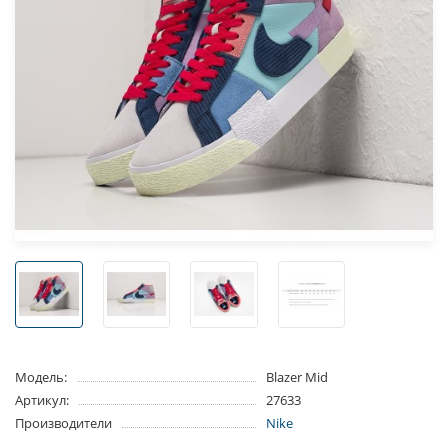
Модель:
Blazer Mid
Артикул:
27633
Производители
Nike