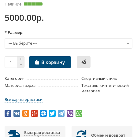
5000.00р.
* Размер:
В корзину
Категория
Спортивный стиль
Материал верха
Текстиль, синтетический
материал
Все характеристики
Быстрая доставка
Обмен и возврат