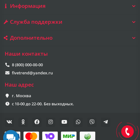
Информация
Служба поддержки
Дополнительно
Наши контакты
8 (800) 000-00-00
fivetrend@yandex.ru
Наш адрес
г. Москва
с 10-00 до 22-00. Без выходных.