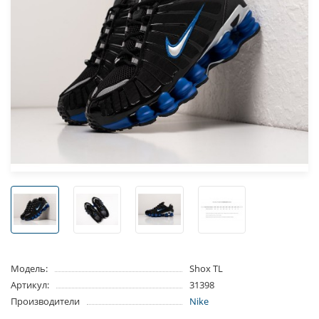
Модель:
Shox TL
Артикул:
31398
Производители
Nike