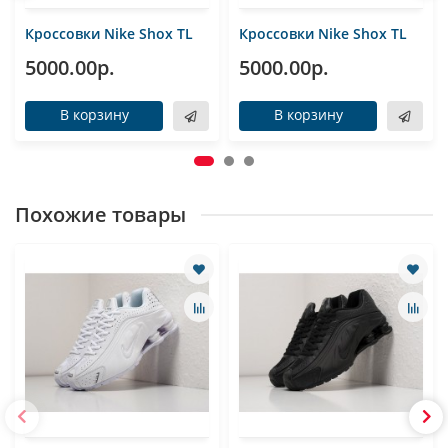
Кроссовки Nike Shox TL
Кроссовки Nike Shox TL
5000.00р.
5000.00р.
В корзину
В корзину
Похожие товары