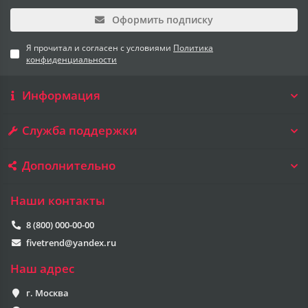
Оформить подписку
Я прочитал и согласен с условиями
Политика
конфиденциальности
Информация
Служба поддержки
Дополнительно
Наши контакты
8 (800) 000-00-00
fivetrend@yandex.ru
Наш адрес
г. Москва