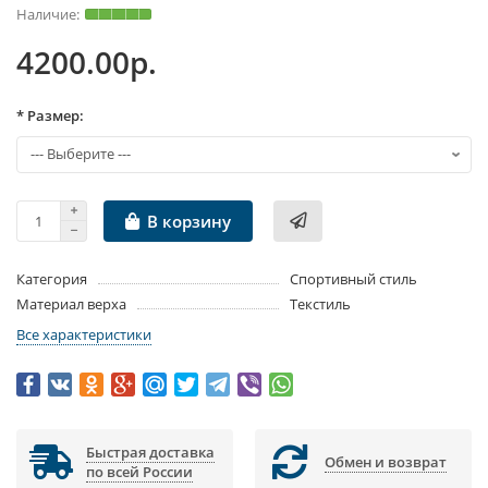
4200.00р.
* Размер:
В корзину
Категория
Спортивный стиль
Материал верха
Текстиль
Все характеристики
Быстрая доставка
Обмен и возврат
по всей России