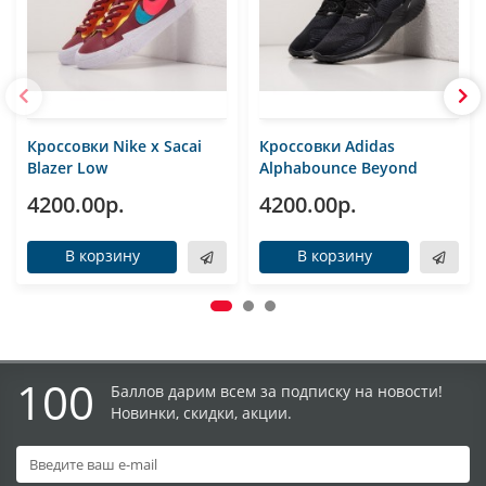
Кроссовки Nike x Sacai
Кроссовки Adidas
Blazer Low
Alphabounce Beyond
4200.00р.
4200.00р.
В корзину
В корзину
100
Баллов дарим всем за подписку на новости!
Новинки, скидки, акции.