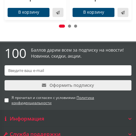
В корзину
В корзину
100
Баллов дарим всем за подписку на новости!
Новинки, скидки, акции.
Оформить подписку
Я прочитал и согласен с условиями
Политика
конфиденциальности
Информация
Служба поддержки