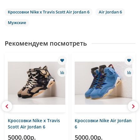
Кроссовки Nike x Travis Scott Air Jordan 6
Air Jordan 6
Мужские
Рекомендуем посмотреть
Кроссовки Nike x Travis
Кроссовки Nike Air Jordan
Scott Air Jordan 6
6
5000.00р.
5000.00р.