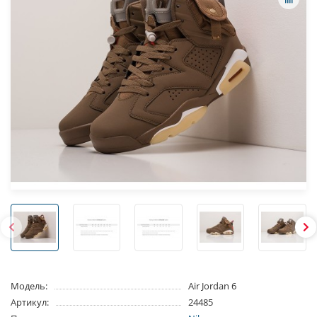
Модель:
Air Jordan 6
Артикул:
24485