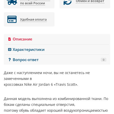
Обмен и возврат
по всей России
Удобная оплата
Описание
Характеристики
Вопрос-ответ
0
Даже с наступлением ночи, вы не останетесь не
замеченными в
кроссовках Nike Air Jordan 6 «Travis Scott».
Данная модель выполнена из комбинированной ткани. По
бокам сделаны специальные отверстия,
поэтому обувь обладает хорошей воздухопроницаемостью