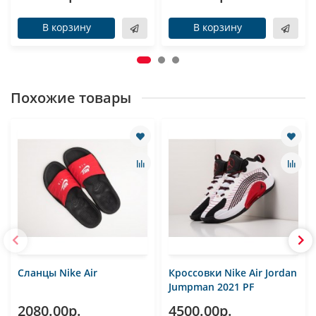
В корзину
В корзину
Похожие товары
Сланцы Nike Air
Кроссовки Nike Air Jordan
Jumpman 2021 PF
2080.00р.
4500.00р.