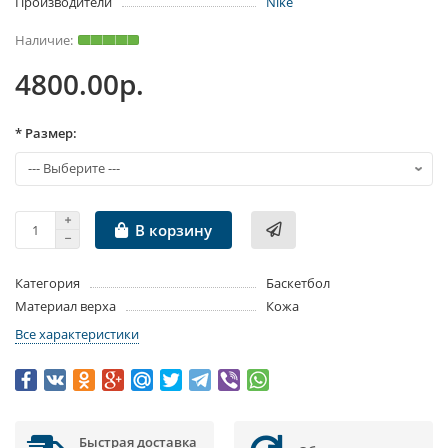
Производители
Nike
4800.00р.
* Размер:
В корзину
Категория
Баскетбол
Материал верха
Кожа
Все характеристики
Быстрая доставка