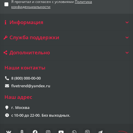
Я прочитал и согласен с условиями
Политика
конфиденциальности
Информация
Служба поддержки
Дополнительно
Наши контакты
8 (800) 000-00-00
fivetrend@yandex.ru
Наш адрес
г. Москва
с 10-00 до 22-00. Без выходных.