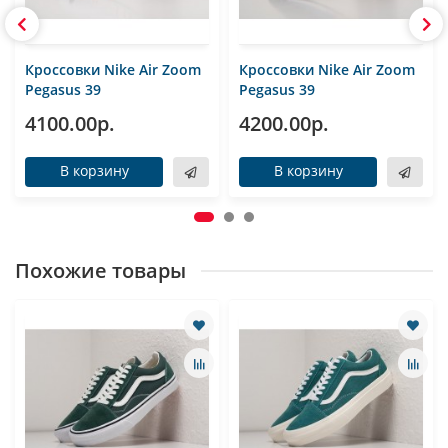
Кроссовки Nike Air Zoom
Кроссовки Nike Air Zoom
Pegasus 39
Pegasus 39
4100.00р.
4200.00р.
В корзину
В корзину
Похожие товары