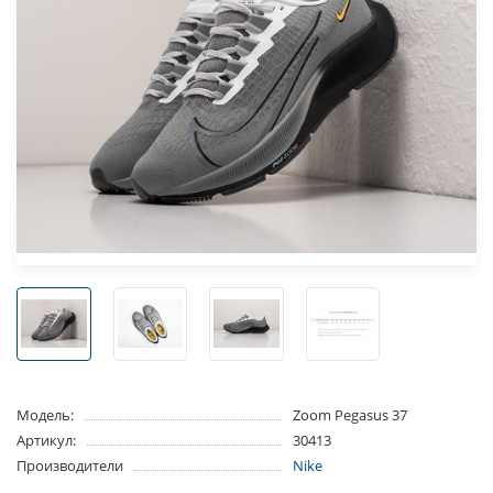
Модель:
Zoom Pegasus 37
Артикул:
30413
Производители
Nike