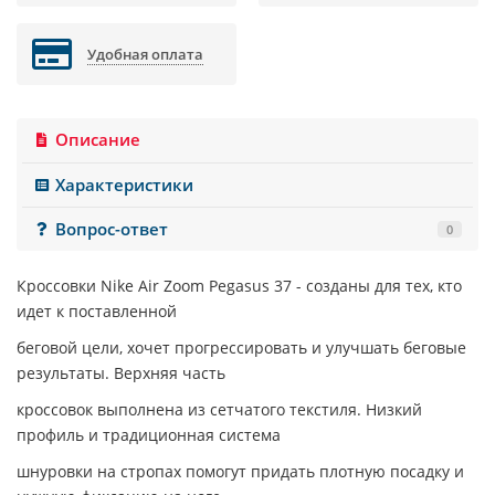
Удобная оплата
Описание
Характеристики
Вопрос-ответ
0
Кроссовки
Nike Air Zoom Pegasus 37
- созданы для тех, кто
идет к поставленной
беговой цели, хочет прогрессировать и улучшать беговые
результаты. Верхняя часть
кроссовок выполнена из сетчатого текстиля. Низкий
профиль и традиционная система
шнуровки на стропах помогут придать плотную посадку и