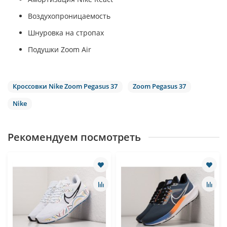
Воздухопроницаемость
Шнуровка на стропах
Подушки Zoom Air
Кроссовки Nike Zoom Pegasus 37
Zoom Pegasus 37
Nike
Рекомендуем посмотреть