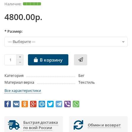
4800.00р.
* Размер:
В корзину
Категория
Бег
Материал верха
Текстиль
Все характеристики
Быстрая доставка
Обмен и возврат
по всей России