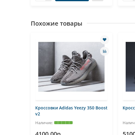
Похожие товары
Кроссовки Adidas Yeezy 350 Boost
Кросс
v2
4100.00р.
5100