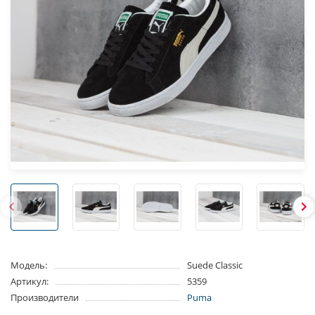
Модель:
Suede Classic
Артикул:
5359
Производители
Puma