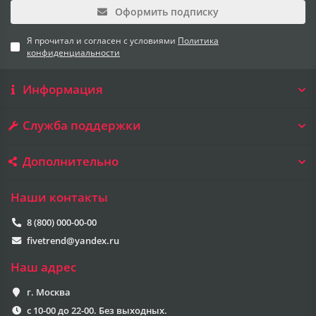
Оформить подписку
Я прочитал и согласен с условиями
Политика
конфиденциальности
Информация
Служба поддержки
Дополнительно
Наши контакты
8 (800) 000-00-00
fivetrend@yandex.ru
Наш адрес
г. Москва
с 10-00 до 22-00. Без выходных.