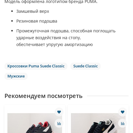
Модель оформлена логотипом бренда PUMA.
Замшевый верх
Резиновая подошва
Промежуточная подошва, способная поглощать
ударные воздействия на стопу,
обеспечивает упругую амортизацию
Кроссовки Puma Suede Classic
Suede Classic
Мужские
Рекомендуем посмотреть