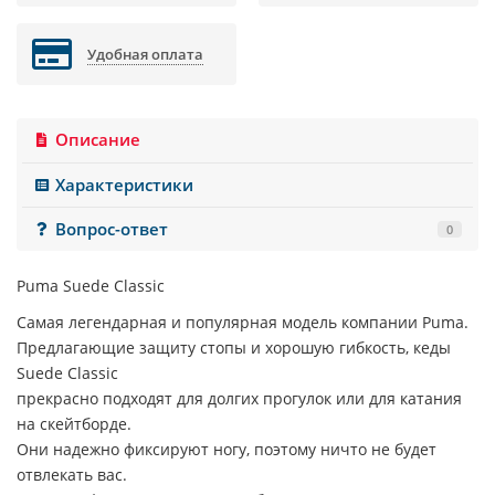
Удобная оплата
Описание
Характеристики
Вопрос-ответ
0
Puma Suede Classic
Самая легендарная и популярная модель компании Puma.
Предлагающие защиту стопы и хорошую гибкость, кеды
Suede Classic
прекрасно подходят для долгих прогулок или для катания
на скейтборде.
Они надежно фиксируют ногу, поэтому ничто не будет
отвлекать вас.