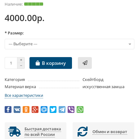
4000.00р.
* Размер:
В корзину
Категория
Скейтборд
Материал верха
искусственная замша
Все характеристики
Быстрая доставка
Обмен и возврат
по всей России