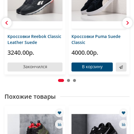
Кроссовки Reebok Classic
Кроссовки Puma Suede
Leather Suede
Classic
3240.00р.
4000.00р.
Закончился
В корзину
Похожие товары