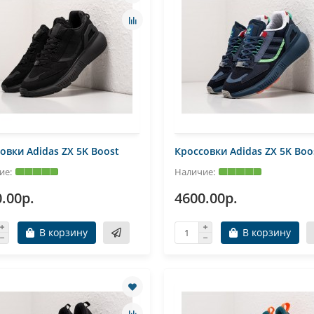
овки Adidas ZX 5K Boost
Кроссовки Adidas ZX 5K Boo
.00р.
4600.00р.
В корзину
В корзину