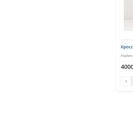
Кросс
4000