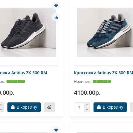
овки Adidas ZX 500 RM
Кроссовки Adidas ZX 500 R
.00р.
4100.00р.
В корзину
В корзину