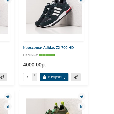
Кроссовки Adidas ZX 700 HD
4000.00р.
В корзину