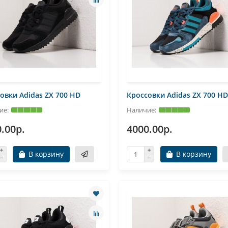
овки Adidas ZX 700 HD
Кроссовки Adidas ZX 700 HD
.00р.
4000.00р.
В корзину
В корзину