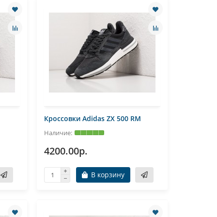
M
Кроссовки Adidas ZX 500 RM
4200.00р.
В корзину