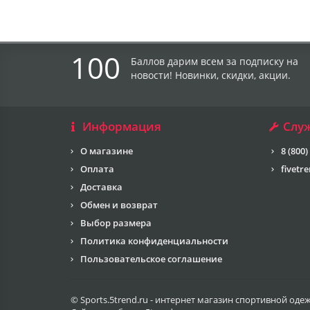
100
Баллов дарим всем за подписку на
новости! Новинки, скидки, акции.
Информация
Слу
О магазине
8 (800)
Оплата
fivetr
Доставка
Обмен и возврат
Выбор размера
Политика конфиденциальности
Пользовательское соглашение
© Sports.5trend.ru - интернет магазин спортивной оде