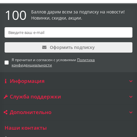
100
Баллов дарим всем за подписку на новости!
Новинки, скидки, акции.
Оформить подписку
Я прочитал и согласен с условиями
Политика
конфиденциальности
Информация
Служба поддержки
Дополнительно
Наши контакты