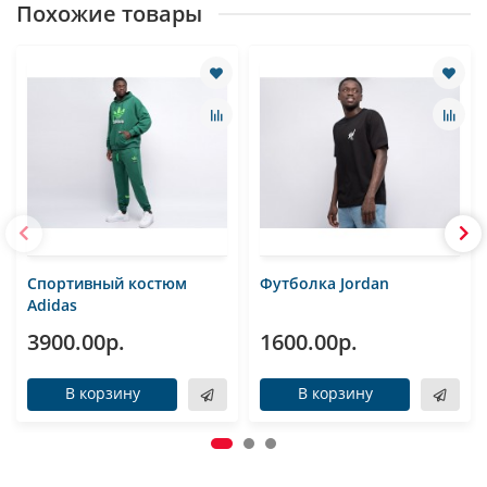
Похожие товары
Спортивный костюм
Футболка Jordan
Adidas
3900.00р.
1600.00р.
В корзину
В корзину