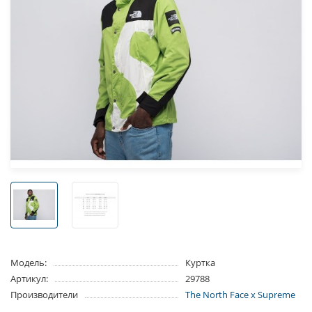
Модель:
Куртка
Артикул:
29788
Производители
The North Face x Supreme