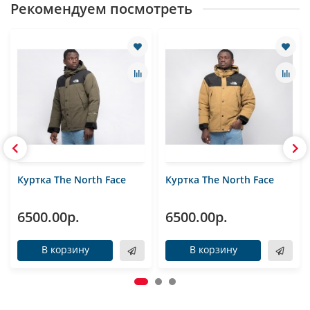
Рекомендуем посмотреть
Куртка The North Face
Куртка The North Face
6500.00р.
6500.00р.
В корзину
В корзину