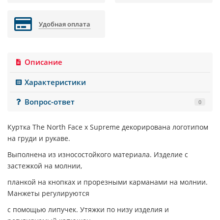
Удобная оплата
Описание
Характеристики
Вопрос-ответ
0
Куртка
The North Face x Supreme
декорирована логотипом
на груди и рукаве.
Выполнена из износостойкого материала. Изделие с
застежкой на молнии,
планкой на кнопках и прорезными карманами на молнии.
Манжеты регулируются
с помощью липучек. Утяжки по низу изделия и