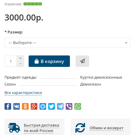
3000.00р.
* Размер:
В корзину
Предмет одежды
Куртки демисезонные
Сезон
Демисезон
Все характеристики
Быстрая доставка
Обмен и возврат
по всей России