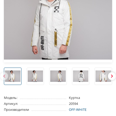
Модель:
Куртка
Артикул:
20594
Производители
OFF-WHITE