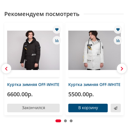
Рекомендуем посмотреть
Куртка зимняя OFF-WHITE
Куртка зимняя OFF-WHITE
6600.00р.
5500.00р.
Закончился
В корзину