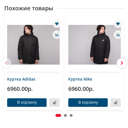
Похожие товары
Куртка Adidas
Куртка Nike
6960.00р.
6960.00р.
В корзину
В корзину