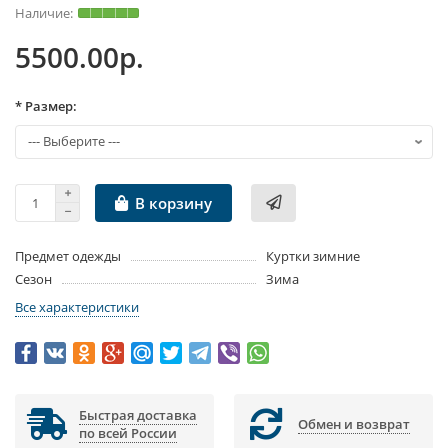
5500.00р.
* Размер:
В корзину
Предмет одежды
Куртки зимние
Сезон
Зима
Все характеристики
Быстрая доставка
Обмен и возврат
по всей России