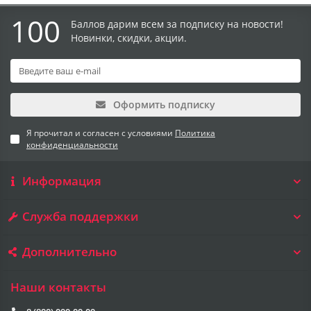
100
Баллов дарим всем за подписку на новости!
Новинки, скидки, акции.
Оформить подписку
Я прочитал и согласен с условиями
Политика
конфиденциальности
Информация
Служба поддержки
Дополнительно
Наши контакты