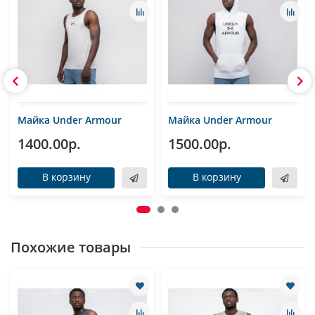
Майка Under Armour
Майка Under Armour
1400.00р.
1500.00р.
В корзину
В корзину
Похожие товары