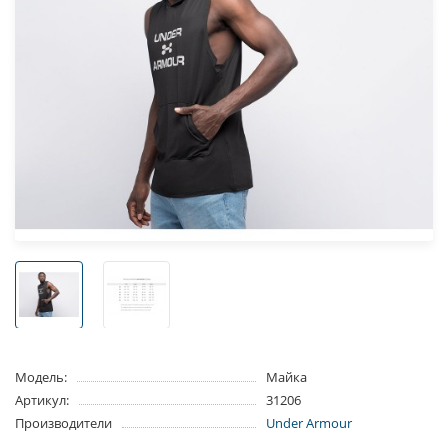
Модель:
Майка
Артикул:
31206
Производители
Under Armour