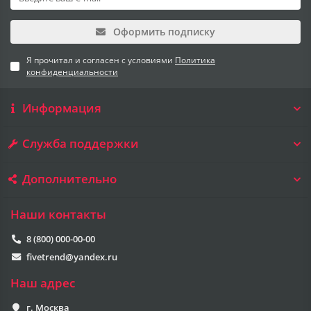
Оформить подписку
Я прочитал и согласен с условиями
Политика
конфиденциальности
Информация
Служба поддержки
Дополнительно
Наши контакты
8 (800) 000-00-00
fivetrend@yandex.ru
Наш адрес
г. Москва