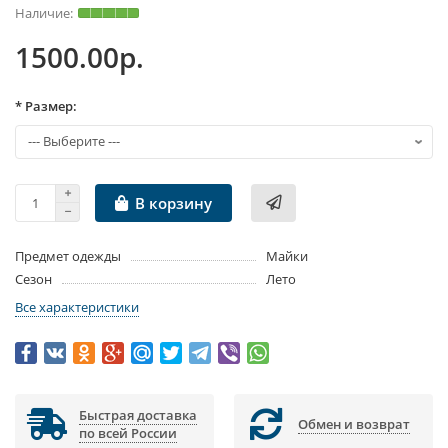
1500.00р.
* Размер:
В корзину
Предмет одежды
Майки
Сезон
Лето
Все характеристики
Быстрая доставка
Обмен и возврат
по всей России