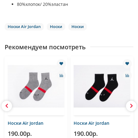
80%хлопок/ 20%эластан
Носки Air Jordan
Носки
Носки
Рекомендуем посмотреть
Носки Air Jordan
Носки Air Jordan
190.00р.
190.00р.