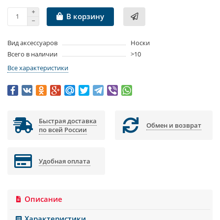
В корзину
Вид аксессуаров
Носки
Всего в наличии
>10
Все характеристики
Быстрая доставка
Обмен и возврат
по всей России
Удобная оплата
Описание
Характеристики