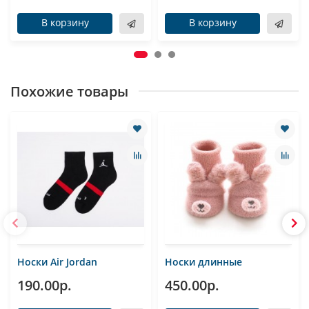
В корзину
В корзину
Похожие товары
Носки Air Jordan
Носки длинные
190.00р.
450.00р.