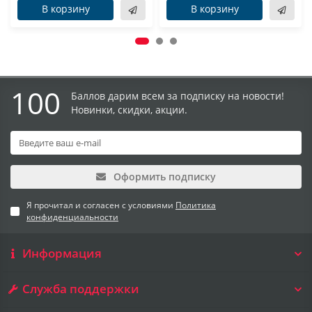
В корзину
В корзину
100
Баллов дарим всем за подписку на новости!
Новинки, скидки, акции.
Оформить подписку
Я прочитал и согласен с условиями
Политика
конфиденциальности
Информация
Служба поддержки