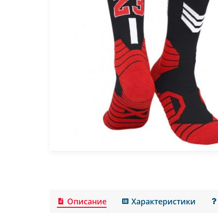
Описание
Характеристики