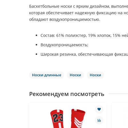
Баскетбольные носки с ярким дизайном, выполне
которая обеспечивает надежную фиксацию на ног
обладают воздухопроницаемостью.
Состав: 61% полиэстер, 19% хлопок, 15% не
Воздухопроницаемость;
Широкая резинка, обеспечивающая фикса
Носки длинные
Носки
Носки
Рекомендуем посмотреть