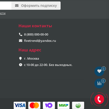
Оформить подписку
ости
Наши контакты
8 (800) 000-00-00
fivetrend@yandex.ru
Наш адрес
г. Москва
с 10-00 до 22-00. Без выходных.
0
0