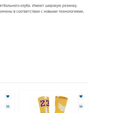
кетбольного клуба. Имеют широкую резинку,
олнены в соответствии с новыми технологиями,