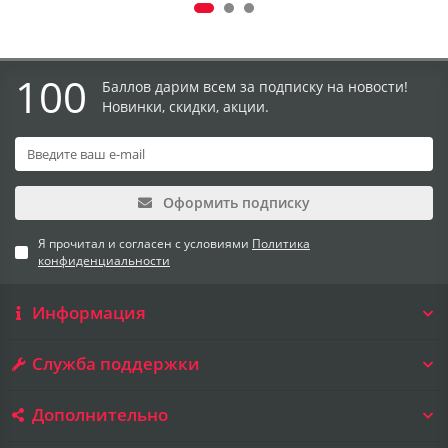
100
Баллов дарим всем за подписку на новости!
Новинки, скидки, акции.
Оформить подписку
Я прочитал и согласен с условиями
Политика
конфиденциальности
Информация
Служба поддержки
Дополнительно