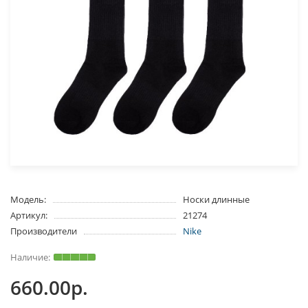
Модель:
Носки длинные
Артикул:
21274
Производители
Nike
660.00р.