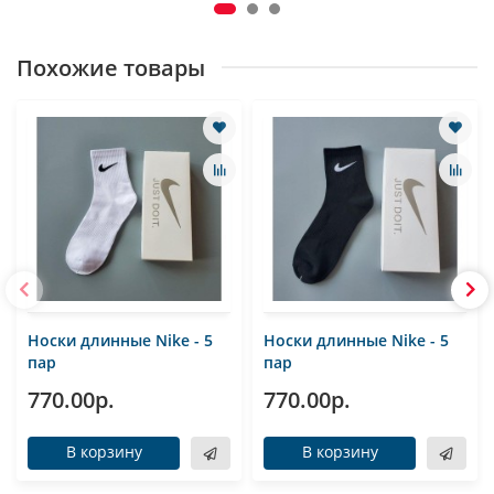
Похожие товары
Носки длинные Nike - 5
Носки длинные Nike - 5
пар
пар
770.00р.
770.00р.
В корзину
В корзину