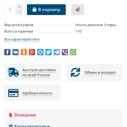
В корзину
Вид аксессуаров
Носки длинные 3 пары
Всего в наличии
>10
Все характеристики
Быстрая доставка
Обмен и возврат
по всей России
Удобная оплата
Описание
Характеристики