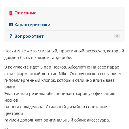
Описание
Характеристики
Вопрос-ответ
0
Носки Nike
– это стильный, практичный аксессуар, который
должен быть в каждом гардеробе.
В комплекте идет 5 пар носков.
Абсолютно на всех парах
стоит фирменный логотип
Nike.
Основу носков составляет
гипоаллергенный хлопок, который отлично впитывает
влагу.
Эластичная резинка обеспечивает хорошую фиксацию
носков
на ногах владельца. Стильный дизайн в сочетании с
цветовой
гаммой дополняют оригинальный облик аксессуара.