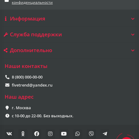
конфиденциальности
Информация
Служба поддержки
Дополнительно
Наши контакты
8 (800) 000-00-00
fivetrend@yandex.ru
Наш адрес
г. Москва
с 10-00 до 22-00. Без выходных.