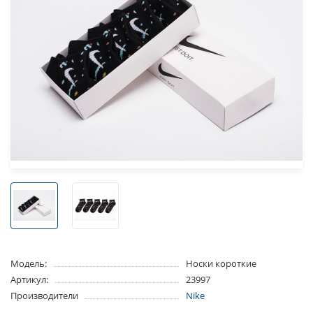
Модель:
Носки короткие
Артикул:
23997
Производители
Nike