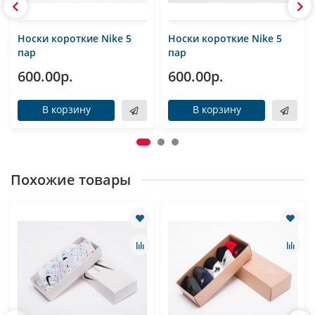
Носки короткие Nike 5
Носки короткие Nike 5
пар
пар
600.00р.
600.00р.
В корзину
В корзину
Похожие товары