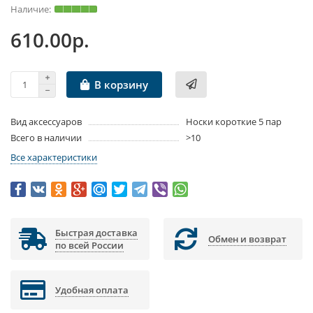
610.00р.
В корзину
Вид аксессуаров
Носки короткие 5 пар
Всего в наличии
>10
Все характеристики
Быстрая доставка
Обмен и возврат
по всей России
Удобная оплата