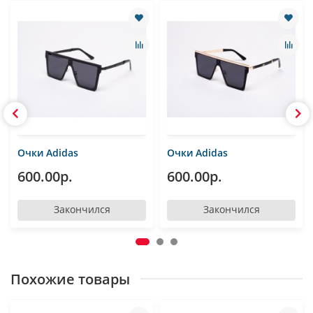
Очки Adidas
Очки Adidas
600.00р.
600.00р.
Закончился
Закончился
Похожие товары