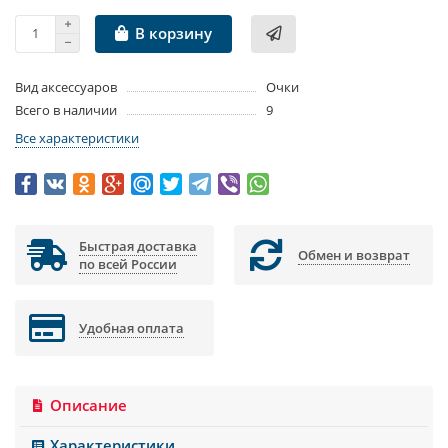
В корзину
Вид аксессуаров
Очки
Всего в наличии
9
Все характеристики
Быстрая доставка
Обмен и возврат
по всей России
Удобная оплата
Описание
Характеристики