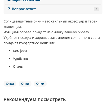
Вопрос-ответ
0
Солнцезащитные очки – это стильный аксессуар в твоей
коллекции.
Изящная оправа придаст изюминку вашему образу.
Удобная посадка и хорошее затемнение солнечного света
придают комфортное ношение.
Комфорт
Удобство
Стиль
Очки
Очки
Очки
Рекомендуем посмотреть