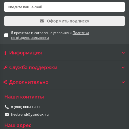
Оформить подписку
Я прочитал и согласен с условиями
Политика
конфиденциальности
Информация
Служба поддержки
Дополнительно
Наши контакты
8 (800) 000-00-00
fivetrend@yandex.ru
Наш адрес