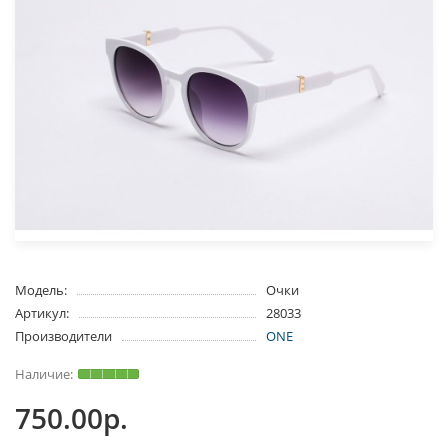
Модель:
Очки
Артикул:
28033
Производители
ONE
750.00р.