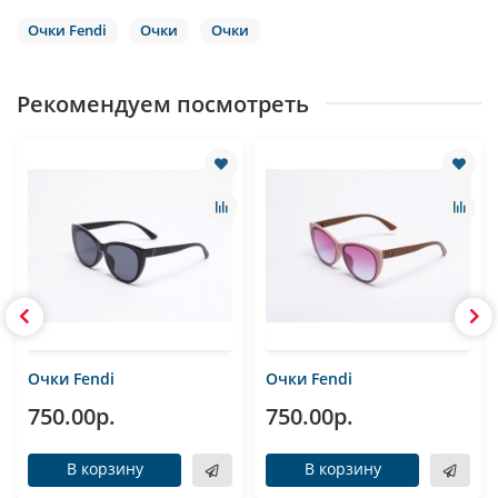
Очки Fendi
Очки
Очки
Рекомендуем посмотреть
Очки Fendi
Очки Fendi
750.00р.
750.00р.
В корзину
В корзину