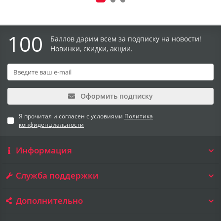
100
Баллов дарим всем за подписку на новости!
Новинки, скидки, акции.
Оформить подписку
Я прочитал и согласен с условиями
Политика
конфиденциальности
Информация
Служба поддержки
Дополнительно