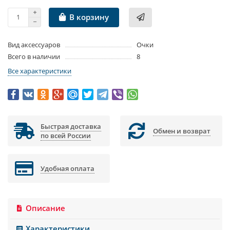
В корзину
Вид аксессуаров
Очки
Всего в наличии
8
Все характеристики
Быстрая доставка
Обмен и возврат
по всей России
Удобная оплата
Описание
Характеристики