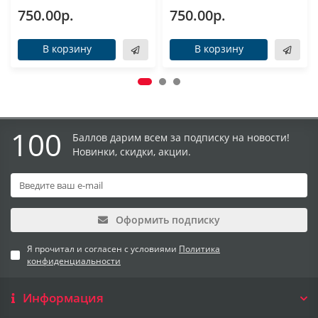
750.00р.
750.00р.
В корзину
В корзину
100
Баллов дарим всем за подписку на новости!
Новинки, скидки, акции.
Оформить подписку
Я прочитал и согласен с условиями
Политика
конфиденциальности
Информация