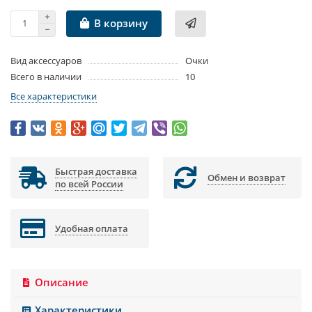
В корзину
Вид аксессуаров
Очки
Всего в наличии
10
Все характеристики
Быстрая доставка
Обмен и возврат
по всей России
Удобная оплата
Описание
Характеристики