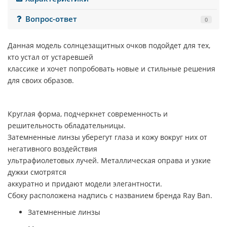
Вопрос-ответ
0
Данная модель солнцезащитных очков подойдет для тех,
кто устал от устаревшей
классике и хочет попробовать новые и стильные решения
для своих образов.
Круглая форма, подчеркнет современность и
решительность обладательницы.
Затемненные линзы уберегут глаза и кожу вокруг них от
негативного воздействия
ультрафиолетовых лучей. Металлическая оправа и узкие
дужки смотрятся
аккуратно и придают модели элегантности.
Сбоку расположена надпись с названием бренда Ray Ban.
Затемненные линзы