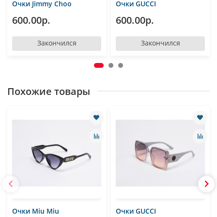
Очки Jimmy Choo
Очки GUCCI
600.00р.
600.00р.
Закончился
Закончился
Похожие товары
Очки Miu Miu
Очки GUCCI