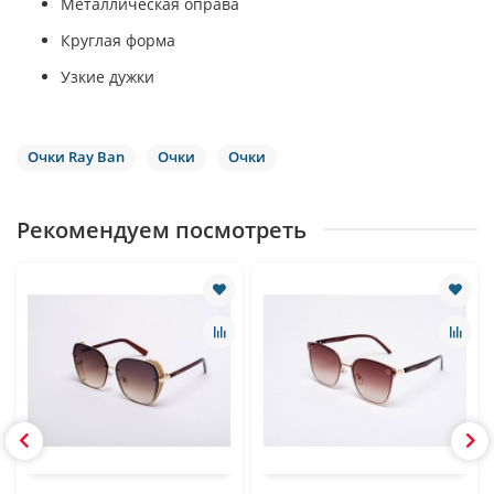
Металлическая оправа
Круглая форма
Узкие дужки
Очки Ray Ban
Очки
Очки
Рекомендуем посмотреть