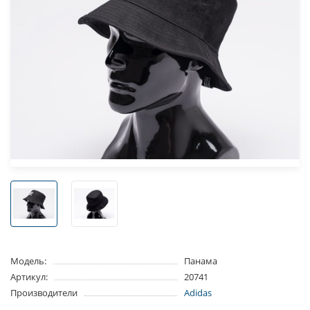
Модель:
Панама
Артикул:
20741
Производители
Adidas