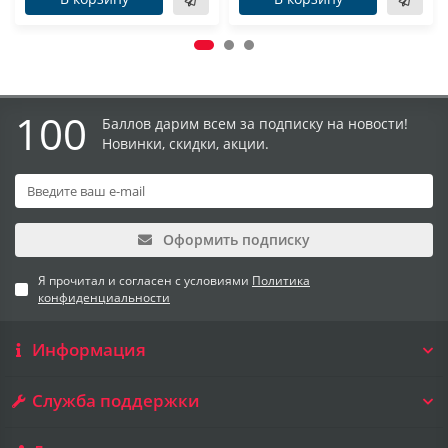
100
Баллов дарим всем за подписку на новости!
Новинки, скидки, акции.
Оформить подписку
Я прочитал и согласен с условиями
Политика
конфиденциальности
Информация
Служба поддержки