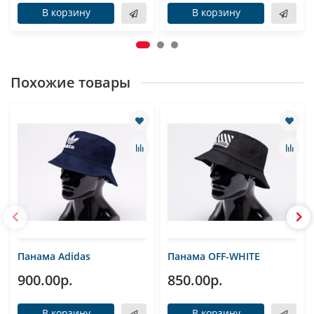
В корзину
В корзину
Похожие товары
Панама Adidas
Панама OFF-WHITE
900.00р.
850.00р.
В корзину
В корзину