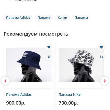
Панама Adidas
Панама
Кепки
Панамы
Рекомендуем посмотреть
Панама Adidas
Панама Nike
900.00р.
700.00р.