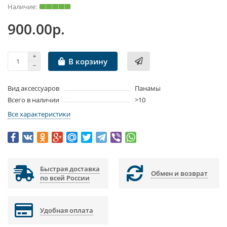
900.00р.
В корзину
Вид аксессуаров
Панамы
Всего в наличии
>10
Все характеристики
Быстрая доставка
Обмен и возврат
по всей России
Удобная оплата