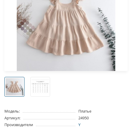
Модель:
Платье
Артикул:
24950
Производители
Y