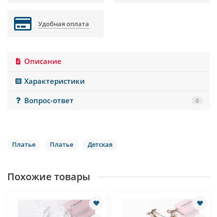
Удобная оплата
Описание
Характеристики
Вопрос-ответ
0
Платье
Платье
Детская
Похожие товары