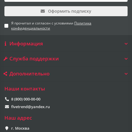
Оформить подписку
Я прочитал и согласен с условиями
Политика
конфиденциальности
Информация
Служба поддержки
Дополнительно
Наши контакты
8 (800) 000-00-00
fivetrend@yandex.ru
Наш адрес
г. Москва