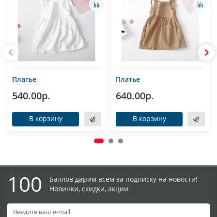
Платье
Платье
540.00р.
640.00р.
В корзину
В корзину
100
Баллов дарим всем за подписку на новости!
Новинки, скидки, акции.