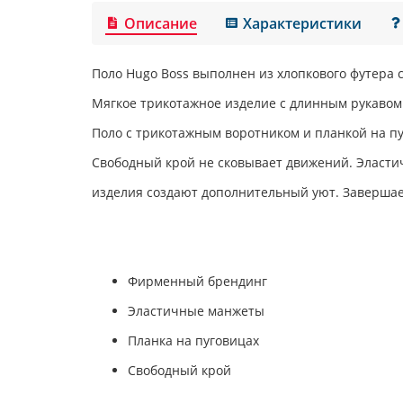
Описание
Характеристики
Поло
Hugo Boss
выполнен из хлопкового футера 
Мягкое трикотажное изделие с длинным рукавом
Поло с трикотажным воротником и планкой на пу
Свободный крой не сковывает движений. Эласти
изделия создают дополнительный уют. Завершае
Фирменный брендинг
Эластичные манжеты
Планка на пуговицах
Свободный крой