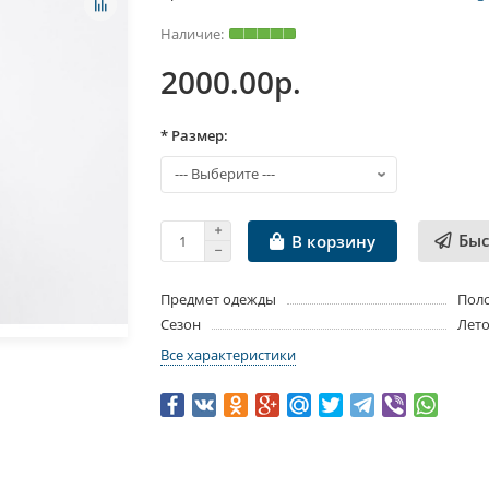
2000.00р.
* Размер:
Быс
В корзину
Предмет одежды
Пол
Сезон
Лет
Все характеристики