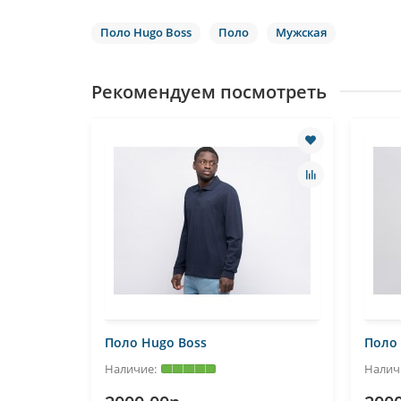
Поло Hugo Boss
Поло
Мужская
Рекомендуем посмотреть
Поло Hugo Boss
Поло 