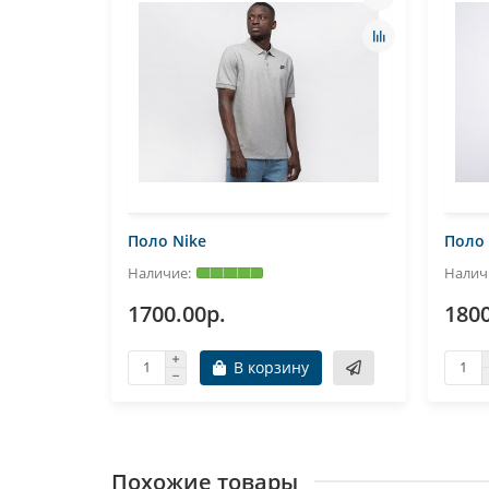
Поло Nike
Поло 
1700.00р.
1800
В корзину
Похожие товары