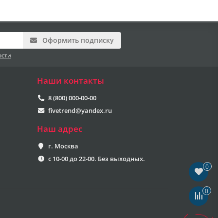
Оформить подписку
ости
Наши контакты
8 (800) 000-00-00
fivetrend@yandex.ru
Наш адрес
г. Москва
с 10-00 до 22-00. Без выходных.
0
0