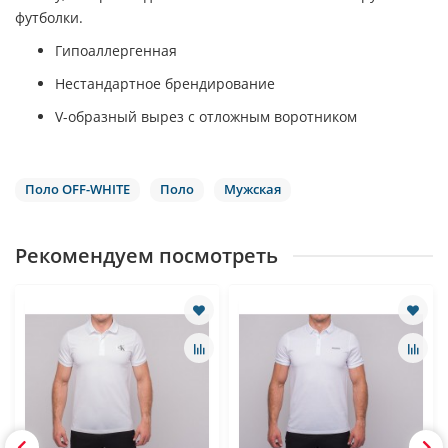
футболки.
Гипоаллергенная
Нестандартное брендирование
V-образный вырез с отложным воротником
Поло OFF-WHITE
Поло
Мужская
Рекомендуем посмотреть