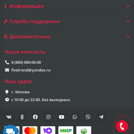
Информация
Служба поддержки
Дополнительно
Наши контакты
8 (800) 000-00-00
fivetrend@yandex.ru
Наш адрес
г. Москва
с 10-00 до 22-00. Без выходных.