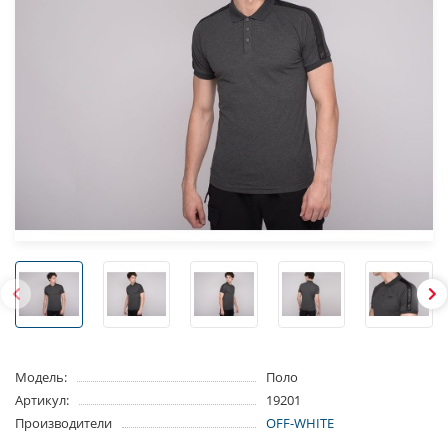
Модель:
Поло
Артикул:
19201
Производители
OFF-WHITE