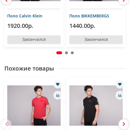
Поло Calvin Klein
Поло BIKKEMBERGS
1920.00р.
1440.00р.
Закончился
Закончился
Похожие товары