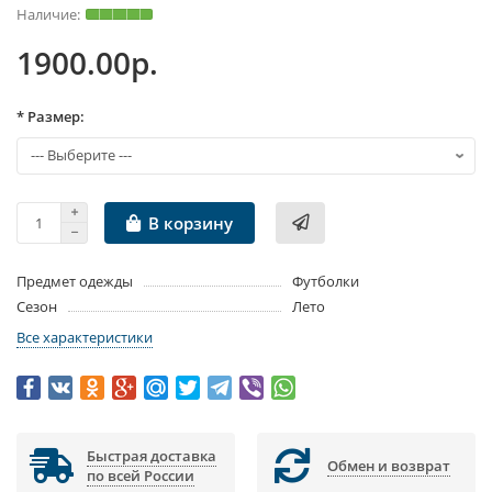
1900.00р.
* Размер:
В корзину
Предмет одежды
Футболки
Сезон
Лето
Все характеристики
Быстрая доставка
Обмен и возврат
по всей России