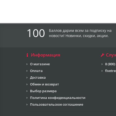
100
Баллов дарим всем за подписку на
новости! Новинки, скидки, акции.
Информация
Слу
О магазине
8 (800)
Оплата
fivetr
Доставка
Обмен и возврат
Выбор размера
Политика конфиденциальности
Пользовательское соглашение