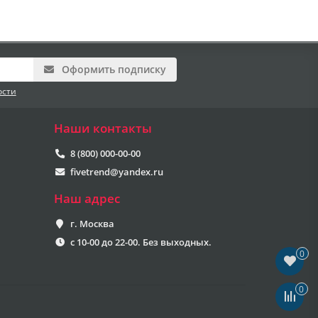
Оформить подписку
ости
Наши контакты
8 (800) 000-00-00
fivetrend@yandex.ru
Наш адрес
г. Москва
с 10-00 до 22-00. Без выходных.
0
0