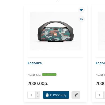
Колонка
Коло
2000.00р.
2000
В корзину