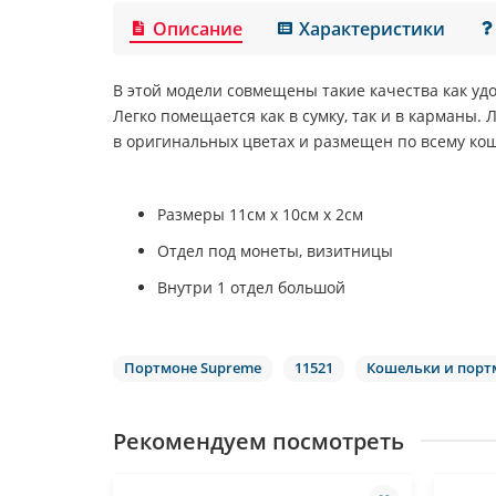
Описание
Характеристики
В этой модели совмещены такие качества как уд
Легко помещается как в сумку, так и в карманы.
в оригинальных цветах и размещен по всему кош
Размеры 11см x 10см x 2см
Отдел под монеты, визитницы
Внутри 1 отдел большой
Портмоне Supreme
11521
Кошельки и порт
Рекомендуем посмотреть