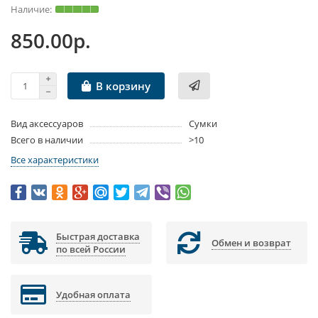
850.00р.
В корзину
Вид аксессуаров
Сумки
Всего в наличии
>10
Все характеристики
Быстрая доставка
Обмен и возврат
по всей России
Удобная оплата