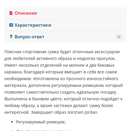
Описание
Характеристики
Вопрос-ответ
0
Поясная спортивная сумка будет отличным аксессуаром
для любителей активного образа и недолгих прогулок.
Имеет несколько отделений на молнии и два боковых
кармана, благодаря которым вмещает в себя все самое
необходимое. Изготовлена из прочного износостойкого
материала, дополнена регулируемым ремешком, который
позволяет самостоятельно создать идеальную посадку.
Выполнена в базовом цвете, который отлично подойдет к
любому образу, а яркие застежки делают сумку более
интересной. Завершает образ логотип
Jordan
.
Регулируемый ремешок;