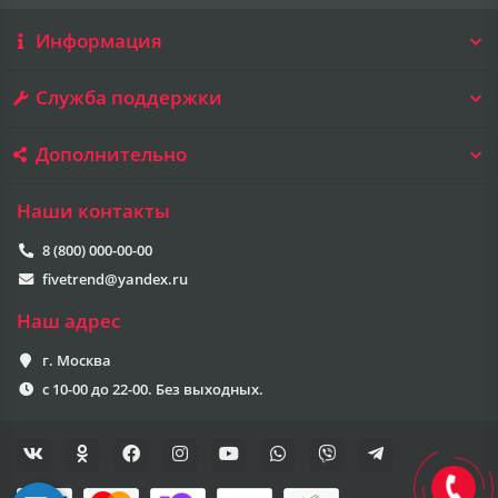
Информация
Служба поддержки
Дополнительно
Наши контакты
8 (800) 000-00-00
fivetrend@yandex.ru
Наш адрес
г. Москва
с 10-00 до 22-00. Без выходных.