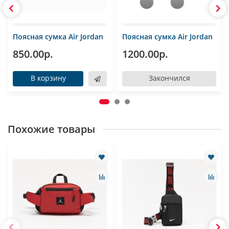
Поясная сумка Air Jordan
Поясная сумка Air Jordan
850.00р.
1200.00р.
В корзину
Закончился
Похожие товары