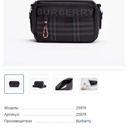
Модель:
25979
Артикул:
25979
Производители
Burberry