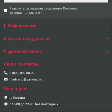
Я прочитал и согласен с условиями
Политика
конфиденциальности
Информация
Служба поддержки
Дополнительно
Наши контакты
8 (800) 000-00-00
fivetrend@yandex.ru
Наш адрес
г. Москва
с 10-00 до 22-00. Без выходных.