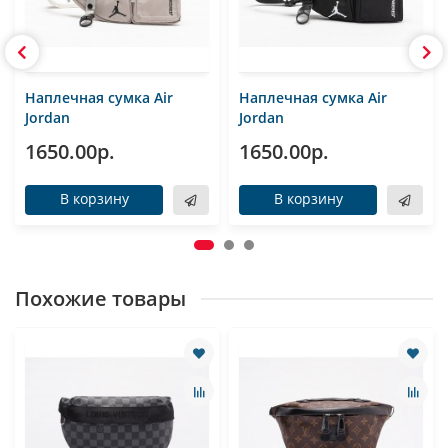
Наплечная сумка Air
Наплечная сумка Air
Jordan
Jordan
1650.00р.
1650.00р.
В корзину
В корзину
Похожие товары