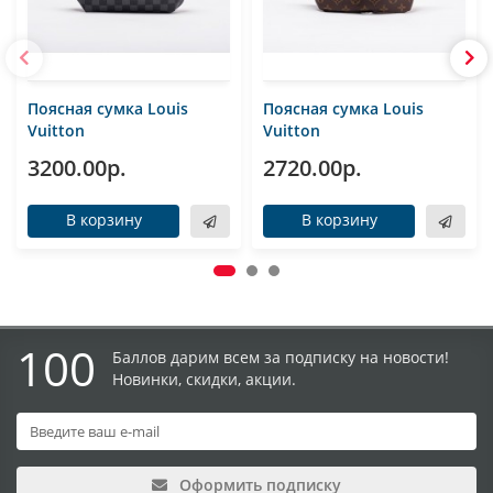
Поясная сумка Louis
Поясная сумка Louis
Vuitton
Vuitton
3200.00р.
2720.00р.
В корзину
В корзину
100
Баллов дарим всем за подписку на новости!
Новинки, скидки, акции.
Оформить подписку