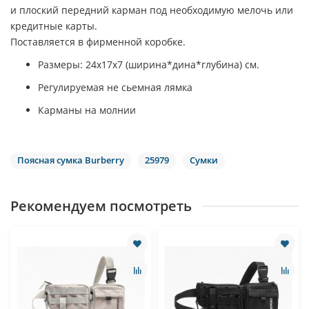
и плоский передний карман под необходимую мелочь или
кредитные карты.
Поставляется в фирменной коробке.
Размеры: 24х17х7 (ширина*дина*глубина) см.
Регулируемая не сьемная лямка
Карманы на молнии
Поясная сумка Burberry
25979
Сумки
Рекомендуем посмотреть