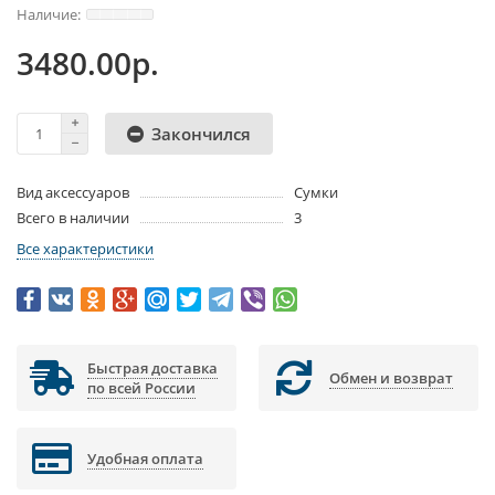
3480.00р.
Закончился
Вид аксессуаров
Сумки
Всего в наличии
3
Все характеристики
Быстрая доставка
Обмен и возврат
по всей России
Удобная оплата