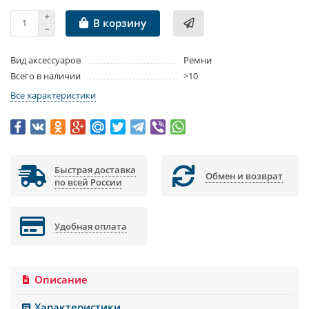
В корзину
Вид аксессуаров
Ремни
Всего в наличии
>10
Все характеристики
Быстрая доставка
Обмен и возврат
по всей России
Удобная оплата
Описание
Характеристики