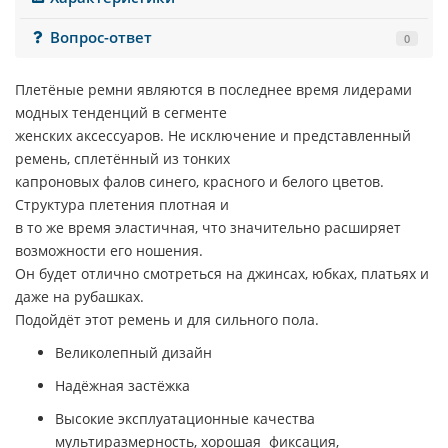
Вопрос-ответ
0
Плетёные ремни являются в последнее время лидерами
модных тенденций в сегменте
женских аксессуаров. Не исключение и представленный
ремень, сплетённый из тонких
капроновых фалов синего, красного и белого цветов.
Структура плетения плотная и
в то же время эластичная, что значительно расширяет
возможности его ношения.
Он будет отлично смотреться на джинсах, юбках, платьях и
даже на рубашках.
Подойдёт этот ремень и для сильного пола.
Великолепный дизайн
Надёжная застёжка
Высокие эксплуатационные качества
мультиразмерность, хорошая фиксация,