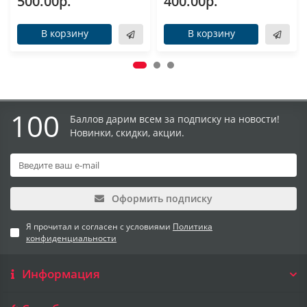
500.00р.
400.00р.
В корзину
В корзину
100
Баллов дарим всем за подписку на новости!
Новинки, скидки, акции.
Оформить подписку
Я прочитал и согласен с условиями
Политика
конфиденциальности
Информация