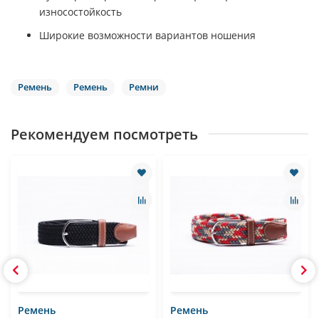
износостойкость
Широкие возможности вариантов ношения
Ремень
Ремень
Ремни
Рекомендуем посмотреть
Ремень
Ремень