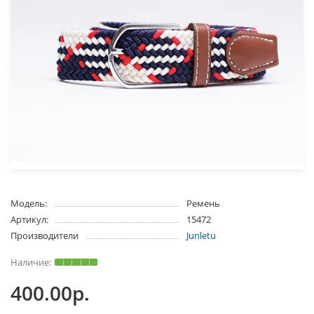
Модель:
Ремень
Артикул:
15472
Производители
Junletu
400.00р.