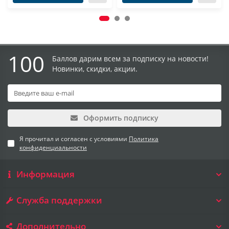
100
Баллов дарим всем за подписку на новости!
Новинки, скидки, акции.
Оформить подписку
Я прочитал и согласен с условиями
Политика
конфиденциальности
Информация
Служба поддержки
Дополнительно