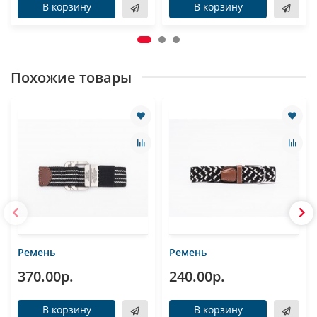
В корзину
В корзину
Похожие товары
Ремень
Ремень
370.00р.
240.00р.
В корзину
В корзину