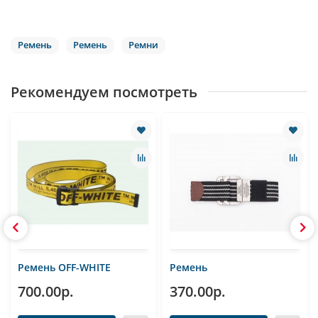
Ремень
Ремень
Ремни
Рекомендуем посмотреть
Ремень OFF-WHITE
Ремень
700.00р.
370.00р.