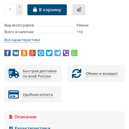
В корзину
Вид аксессуаров
Ремни
Всего в наличии
>10
Все характеристики
Быстрая доставка
Обмен и возврат
по всей России
Удобная оплата
Описание
Характеристики