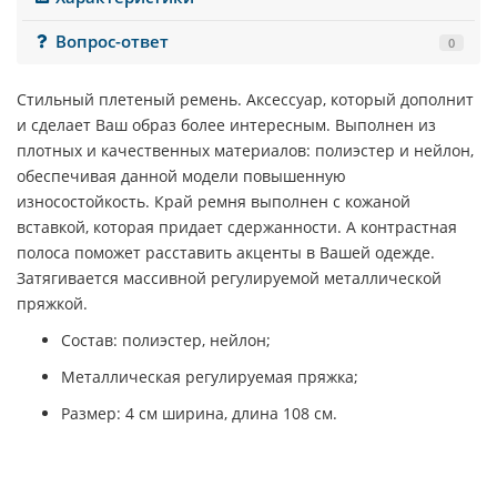
Вопрос-ответ
0
Стильный плетеный ремень. Аксессуар, который дополнит
и сделает Ваш образ более интересным. Выполнен из
плотных и качественных материалов: полиэстер и нейлон,
обеспечивая данной модели повышенную
износостойкость. Край ремня выполнен с кожаной
вставкой, которая придает сдержанности. А контрастная
полоса поможет расставить акценты в Вашей одежде.
Затягивается массивной регулируемой металлической
пряжкой.
Состав: полиэстер, нейлон;
Металлическая регулируемая пряжка;
Размер: 4 см ширина, длина 108 см.