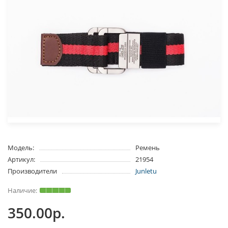
Модель:
Ремень
Артикул:
21954
Производители
Junletu
350.00р.