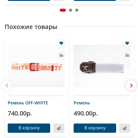
Похожие товары
Ремень OFF-WHITE
Ремень
740.00р.
490.00р.
В корзину
В корзину