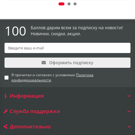
100
Баллов дарим всем за подписку на новости!
Новинки, скидки, акции.
Оформить подписку
Я прочитал и согласен с условиями
Политика
конфиденциальности
Информация
Служба поддержки
Дополнительно