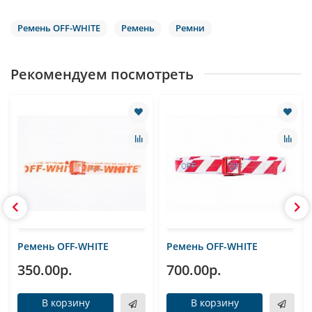
Ремень OFF-WHITE
Ремень
Ремни
Рекомендуем посмотреть
Ремень OFF-WHITE
Ремень OFF-WHITE
350.00р.
700.00р.
В корзину
В корзину