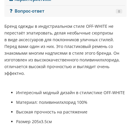
Вопрос-ответ
0
Бренд одежды в индустриальном стиле
OFF-WHITE
не
перестаёт эпатировать, делая необычные сюрпризы
в виде аксессуаров для поклонников уличных стилей.
Перед вами один из них. Это пластиковый ремень со
знакомыми многим надписями в стиле этого бренда. Он
изготовлен из высококачественного поливинилхлорида,
отличается высокой прочностью и выглядит очень
эффектно.
Интересный модный дизайн в стилистике OFF-WHITE
Материал: поливинилхлорид 100%
Высокая прочность на растяжение
Размер 205х3.5см