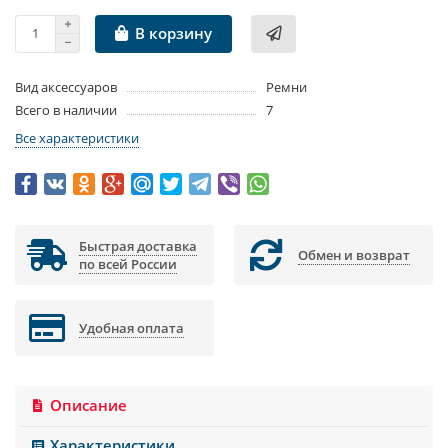
В корзину
Вид аксессуаров
Ремни
Всего в наличии
7
Все характеристики
Быстрая доставка
Обмен и возврат
по всей России
Удобная оплата
Описание
Характеристики