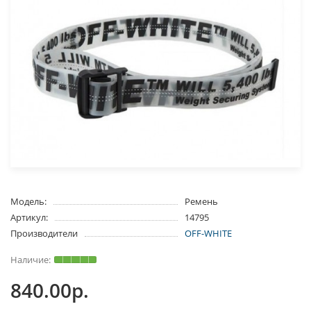
Модель:
Ремень
Артикул:
14795
Производители
OFF-WHITE
840.00р.