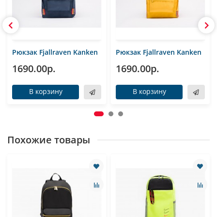
Рюкзак Fjallraven Kanken
Рюкзак Fjallraven Kanken
1690.00р.
1690.00р.
В корзину
В корзину
Похожие товары