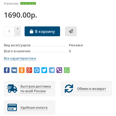
1690.00р.
В корзину
Вид аксессуаров
Рюкзаки
Всего в наличии
9
Все характеристики
Быстрая доставка
Обмен и возврат
по всей России
Удобная оплата