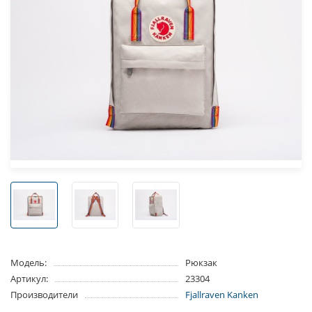
Модель:
Рюкзак
Артикул:
23304
Производители
Fjallraven Kanken