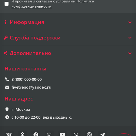
Я прочитал и согласен с условиями
Политика
конфиденциальности
Информация
Служба поддержки
Дополнительно
Наши контакты
8 (800) 000-00-00
fivetrend@yandex.ru
Наш адрес
г. Москва
с 10-00 до 22-00. Без выходных.