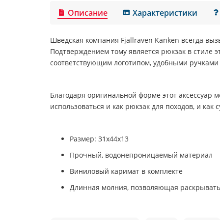
Описание
Характеристики
Шведская компания
Fjallraven Kanken
всегда выз
Подтверждением тому является рюкзак в стиле э
соответствующим логотипом, удобными ручками
Благодаря оригинальной форме этот аксессуар 
использоваться и как рюкзак для походов, и как с
Размер: 31х44х13
Прочный, водонепроницаемый материал
Виниловый каримат в комплекте
Длинная молния, позволяющая раскрывать