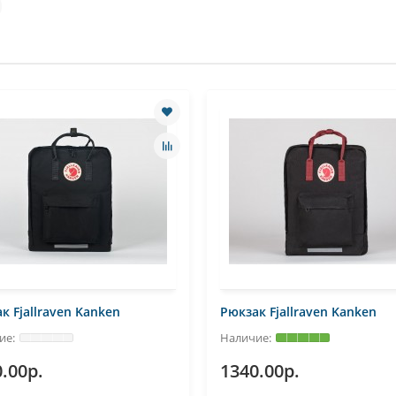
к Fjallraven Kanken
Рюкзак Fjallraven Kanken
.00р.
1340.00р.