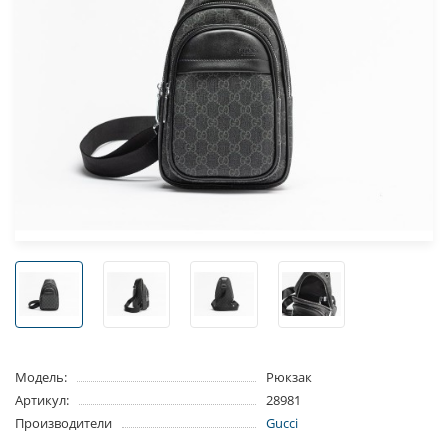
Модель:
Рюкзак
Артикул:
28981
Производители
Gucci