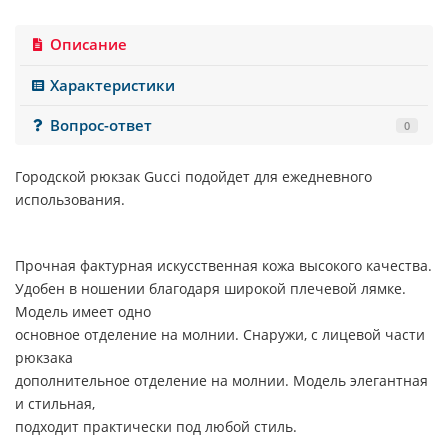
Описание
Характеристики
Вопрос-ответ
0
Городской рюкзак Gucci подойдет для ежедневного
использования.
Прочная фактурная искусственная кожа высокого качества.
Удобен в ношении благодаря широкой плечевой лямке.
Модель имеет одно
основное отделение на молнии. Снаружи, с лицевой части
рюкзака
дополнительное отделение на молнии. Модель элегантная
и стильная,
подходит практически под любой стиль.