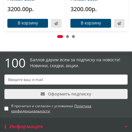
3200.00р.
3200.00р.
В корзину
В корзину
100
Баллов дарим всем за подписку на новости!
Новинки, скидки, акции.
Оформить подписку
Я прочитал и согласен с условиями
Политика
конфиденциальности
Информация