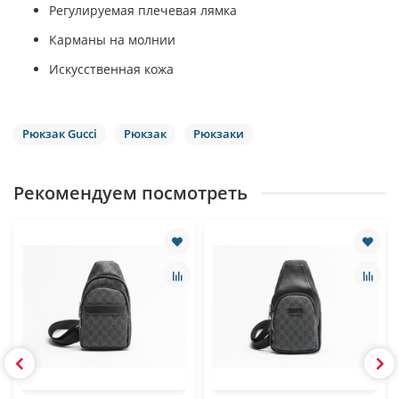
Регулируемая плечевая лямка
Карманы на молнии
Искусственная кожа
Рюкзак Gucci
Рюкзак
Рюкзаки
Рекомендуем посмотреть