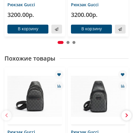
Рюкзак Gucci
Рюкзак Gucci
3200.00р.
3200.00р.
В корзину
В корзину
Похожие товары
Рюкзак Gucci
Рюкзак Gucci