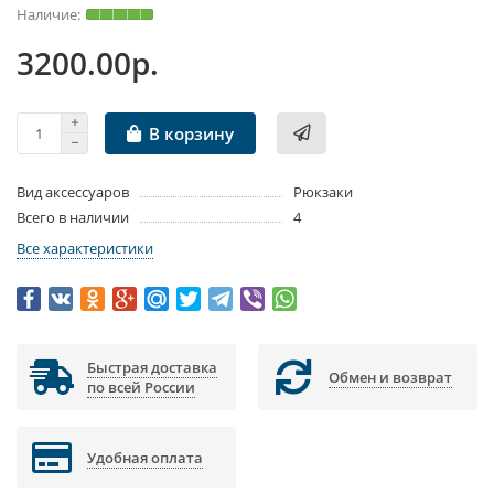
3200.00р.
В корзину
Вид аксессуаров
Рюкзаки
Всего в наличии
4
Все характеристики
Быстрая доставка
Обмен и возврат
по всей России
Удобная оплата