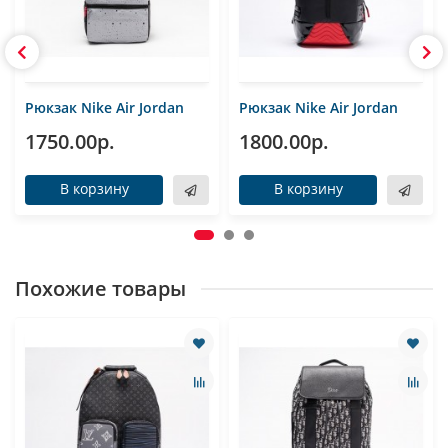
Рюкзак Nike Air Jordan
Рюкзак Nike Air Jordan
1750.00р.
1800.00р.
В корзину
В корзину
Похожие товары