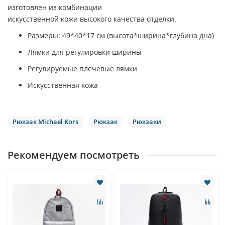
изготовлен из комбинации
искусственной кожи высокого качества отделки.
Размеры: 49*40*17 см (высота*ширина*глубина дна)
Лямки для регулировки ширины
Регулируемые плечевые лямки
Искусственная кожа
Рюкзак Michael Kors
Рюкзак
Рюкзаки
Рекомендуем посмотреть