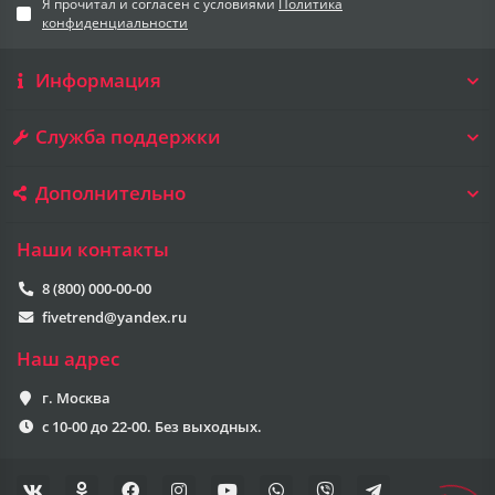
Я прочитал и согласен с условиями
Политика
конфиденциальности
Информация
Служба поддержки
Дополнительно
Наши контакты
8 (800) 000-00-00
fivetrend@yandex.ru
Наш адрес
г. Москва
с 10-00 до 22-00. Без выходных.