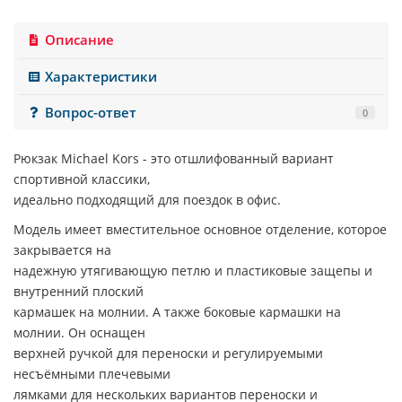
Описание
Характеристики
Вопрос-ответ
0
Рюкзак Michael Kors - это отшлифованный вариант
спортивной классики,
идеально подходящий для поездок в офис.
Модель имеет вместительное основное отделение, которое
закрывается на
надежную утягивающую петлю и пластиковые защепы и
внутренний плоский
кармашек на молнии. А также боковые кармашки на
молнии. Он оснащен
верхней ручкой для переноски и регулируемыми
несъёмными плечевыми
лямками для нескольких вариантов переноски и