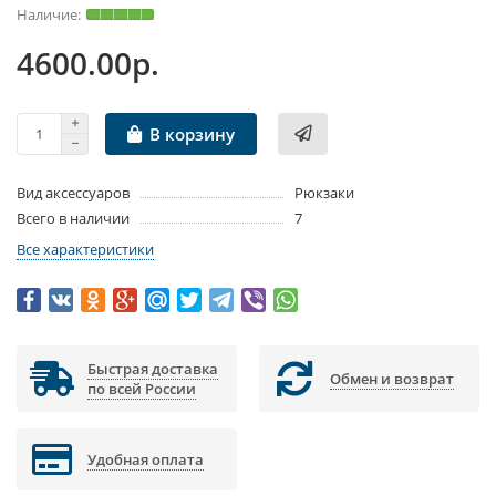
4600.00р.
В корзину
Вид аксессуаров
Рюкзаки
Всего в наличии
7
Все характеристики
Быстрая доставка
Обмен и возврат
по всей России
Удобная оплата