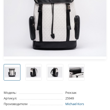
Модель:
Рюкзак
Артикул:
25949
Производители
Michael Kors