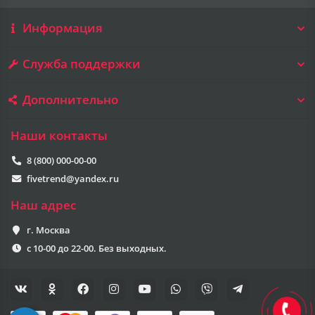
Информация
Служба поддержки
Дополнительно
Наши контакты
8 (800) 000-00-00
fivetrend@yandex.ru
Наш адрес
г. Москва
с 10-00 до 22-00. Без выходных.