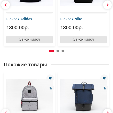
Рюкзак Adidas
Рюкзак Nike
1800.00р.
1800.00р.
Закончился
Закончился
Похожие товары