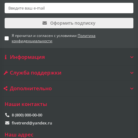
Оформить подписку
Я прочитал и согласен с условиями
Политика
конфиденциальности
Информация
Служба поддержки
Дополнительно
Наши контакты
8 (800) 000-00-00
fivetrend@yandex.ru
Наш адрес