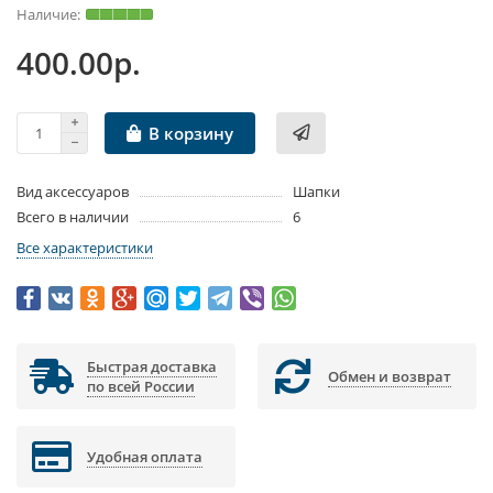
400.00р.
В корзину
Вид аксессуаров
Шапки
Всего в наличии
6
Все характеристики
Быстрая доставка
Обмен и возврат
по всей России
Удобная оплата