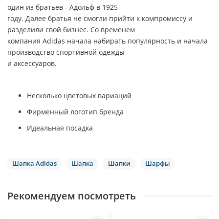
один из братьев - Адольф в 1925
году. Далее братья не смогли прийти к компромиссу и
разделили свой бизнес. Со временем
компания
Adidas
начала набирать популярность и начала
производство спортивной одежды
и аксессуаров.
Несколько цветовых вариаций
Фирменный логотип бренда
Идеальная посадка
Шапка Adidas
Шапка
Шапки
Шарфы
Рекомендуем посмотреть