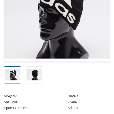
Модель:
Шапка
Артикул:
25404
Производители
Adidas