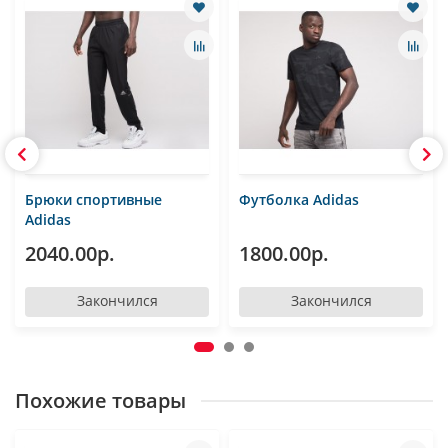
Брюки спортивные
Футболка Adidas
Adidas
2040.00р.
1800.00р.
Закончился
Закончился
Похожие товары