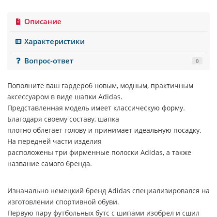
Описание
Характеристики
Вопрос-ответ
0
Пополните ваш гардероб новым, модным, практичным
аксессуаром в виде шапки
Adidas
.
Представленная модель имеет классическую форму.
Благодаря своему составу, шапка
плотно облегает голову и принимает идеальную посадку.
На передней части изделия
расположены три фирменные полоски
Adidas
, а также
название самого бренда.
Изначально немецкий бренд
Adidas
специализировался на
изготовлении спортивной обуви.
Первую пару футбольных бутс с шипами изобрел и сшил