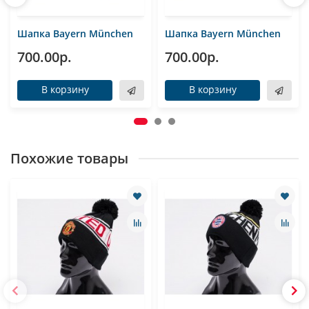
Шапка Bayern München
Шапка Bayern München
700.00р.
700.00р.
В корзину
В корзину
Похожие товары