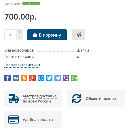
700.00р.
В корзину
Вид аксессуаров
Шапки
Всего в наличии
4
Все характеристики
Быстрая доставка
Обмен и возврат
по всей России
Удобная оплата