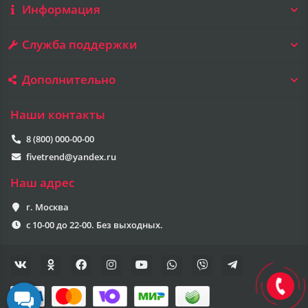
Информация
Служба поддержки
Дополнительно
Наши контакты
8 (800) 000-00-00
fivetrend@yandex.ru
Наш адрес
г. Москва
с 10-00 до 22-00. Без выходных.