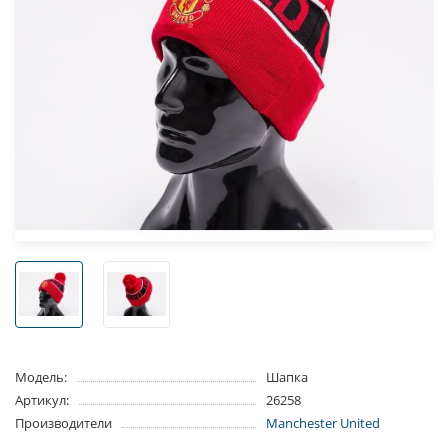
Модель:
Шапка
Артикул:
26258
Производители
Manchester United