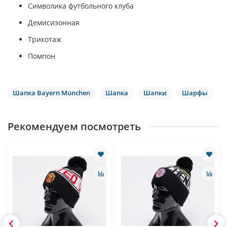
Символика футбольного клуба
Демисизонная
Трикотаж
Помпон
Шапка Bayern München
Шапка
Шапки
Шарфы
Рекомендуем посмотреть