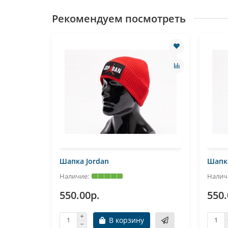
Рекомендуем посмотреть
Шапка Jordan
Шапка
550.00р.
550.
В корзину