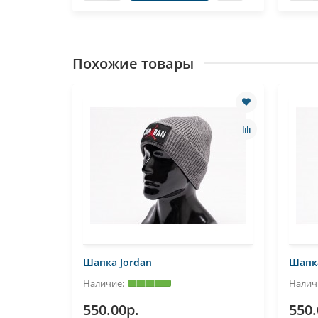
Похожие товары
Шапка Jordan
Шапка
550.00р.
550.