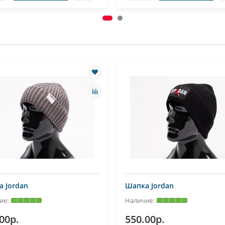
 Jordan
Шапка Jordan
00р.
550.00р.