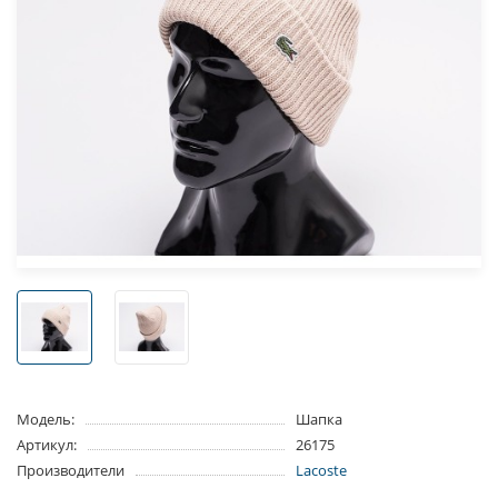
Модель:
Шапка
Артикул:
26175
Производители
Lacoste