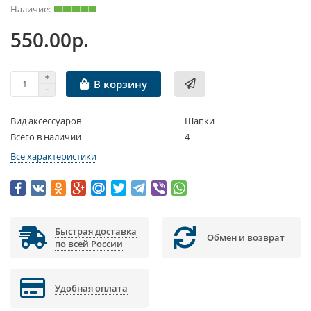
550.00р.
В корзину
Вид аксессуаров
Шапки
Всего в наличии
4
Все характеристики
Быстрая доставка
Обмен и возврат
по всей России
Удобная оплата