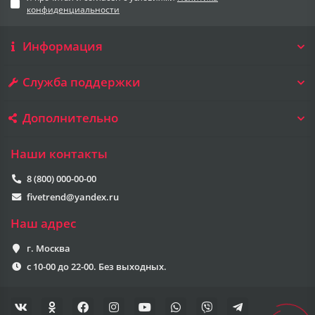
конфиденциальности
Информация
Служба поддержки
Дополнительно
Наши контакты
8 (800) 000-00-00
fivetrend@yandex.ru
Наш адрес
г. Москва
с 10-00 до 22-00. Без выходных.