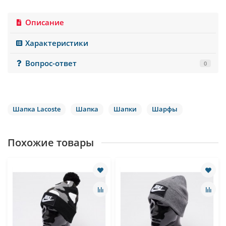
Описание
Характеристики
Вопрос-ответ
0
Шапка Lacoste
Шапка
Шапки
Шарфы
Похожие товары