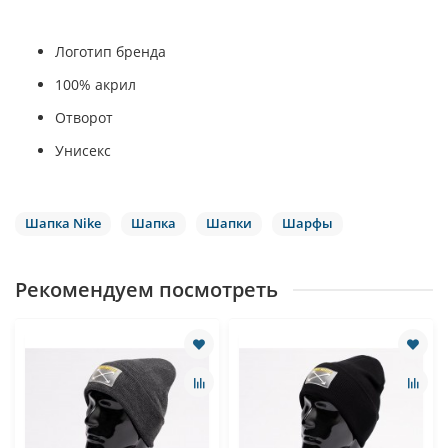
Логотип бренда
100% акрил
Отворот
Унисекс
Шапка Nike
Шапка
Шапки
Шарфы
Рекомендуем посмотреть