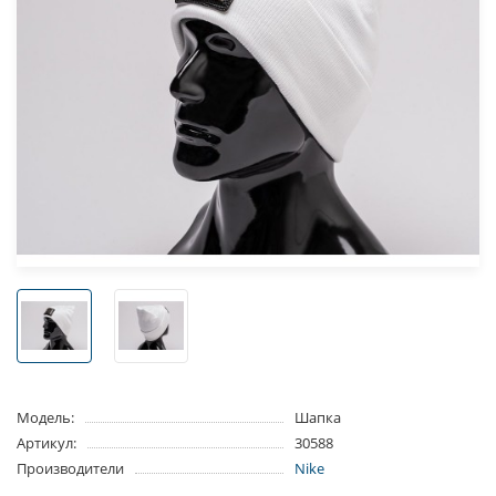
Модель:
Шапка
Артикул:
30588
Производители
Nike