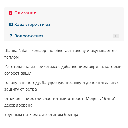
Описание
Характеристики
Вопрос-ответ
0
Шапка
Nike
– комфортно облегает голову и окутывает ее
теплом.
Изготовлена из трикотажа с добавлением акрила, который
согреет вашу
голову в непогоду. За удобную посадку и дополнительную
защиту от ветра
отвечает широкий эластичный отворот. Модель "Бини"
декорирована
крупным патчем с логотипом бренда.