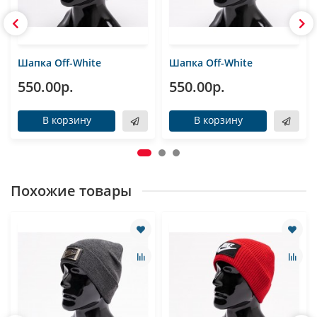
Шапка Off-White
Шапка Off-White
550.00р.
550.00р.
В корзину
В корзину
Похожие товары