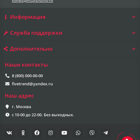
конфиденциальности
Информация
Служба поддержки
Дополнительно
Наши контакты
8 (800) 000-00-00
fivetrend@yandex.ru
Наш адрес
г. Москва
с 10-00 до 22-00. Без выходных.