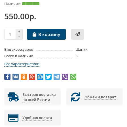
550.00р.
В корзину
Вид аксессуаров
Шапки
Всего в наличии
3
Все характеристики
Быстрая доставка
Обмен и возврат
по всей России
Удобная оплата