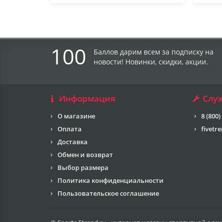
100
Баллов дарим всем за подписку на
новости! Новинки, скидки, акции.
Информация
Слу
О магазине
8 (800)
Оплата
fivetr
Доставка
Обмен и возврат
Выбор размера
Политика конфиденциальности
Пользовательское соглашение