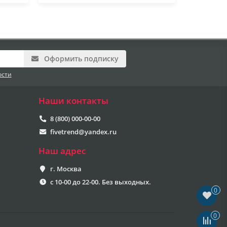
Оформить подписку
ости
Наши контакты
8 (800) 000-00-00
fivetrend@yandex.ru
Наш адрес
г. Москва
с 10-00 до 22-00. Без выходных.
0
0